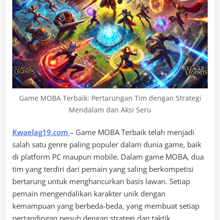
Game MOBA Terbaik: Pertarungan Tim dengan Strategi
Mendalam dan Aksi Seru
Kwaelag19.com
– Game MOBA Terbaik telah menjadi
salah satu genre paling populer dalam dunia game, baik
di platform PC maupun mobile. Dalam game MOBA, dua
tim yang terdiri dari pemain yang saling berkompetisi
bertarung untuk menghancurkan basis lawan. Setiap
pemain mengendalikan karakter unik dengan
kemampuan yang berbeda-beda, yang membuat setiap
pertandingan penuh dengan strategi dan taktik.