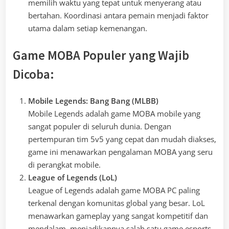
memilih waktu yang tepat untuk menyerang atau
bertahan. Koordinasi antara pemain menjadi faktor
utama dalam setiap kemenangan.
Game MOBA Populer yang Wajib
Dicoba:
Mobile Legends: Bang Bang (MLBB)
Mobile Legends adalah game MOBA mobile yang
sangat populer di seluruh dunia. Dengan
pertempuran tim 5v5 yang cepat dan mudah diakses,
game ini menawarkan pengalaman MOBA yang seru
di perangkat mobile.
League of Legends (LoL)
League of Legends adalah game MOBA PC paling
terkenal dengan komunitas global yang besar. LoL
menawarkan gameplay yang sangat kompetitif dan
mendalam, menjadikannya salah satu game esports