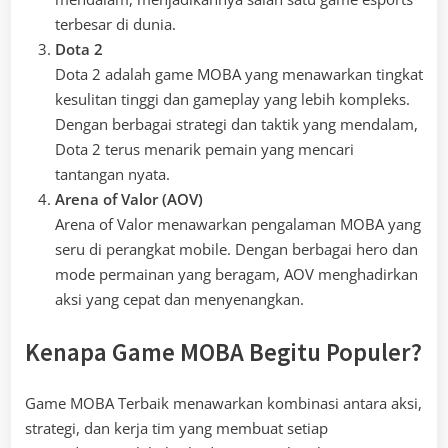
terbesar di dunia.
Dota 2
Dota 2 adalah game MOBA yang menawarkan tingkat
kesulitan tinggi dan gameplay yang lebih kompleks.
Dengan berbagai strategi dan taktik yang mendalam,
Dota 2 terus menarik pemain yang mencari
tantangan nyata.
Arena of Valor (AOV)
Arena of Valor menawarkan pengalaman MOBA yang
seru di perangkat mobile. Dengan berbagai hero dan
mode permainan yang beragam, AOV menghadirkan
aksi yang cepat dan menyenangkan.
Kenapa Game MOBA Begitu Populer?
Game MOBA Terbaik menawarkan kombinasi antara aksi,
strategi, dan kerja tim yang membuat setiap