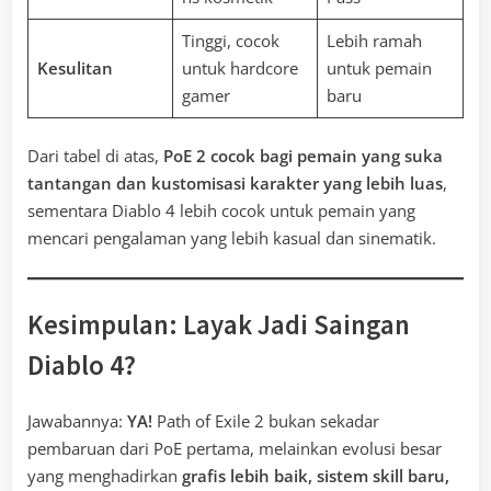
Tinggi, cocok
Lebih ramah
Kesulitan
untuk hardcore
untuk pemain
gamer
baru
Dari tabel di atas,
PoE 2 cocok bagi pemain yang suka
tantangan dan kustomisasi karakter yang lebih luas
,
sementara Diablo 4 lebih cocok untuk pemain yang
mencari pengalaman yang lebih kasual dan sinematik.
Kesimpulan: Layak Jadi Saingan
Diablo 4?
Jawabannya:
YA!
Path of Exile 2 bukan sekadar
pembaruan dari PoE pertama, melainkan evolusi besar
yang menghadirkan
grafis lebih baik, sistem skill baru,