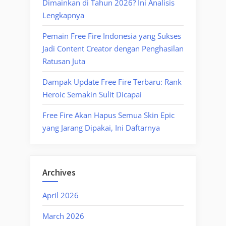
Dimainkan di Tahun 2026? Ini Analisis
Lengkapnya
Pemain Free Fire Indonesia yang Sukses
Jadi Content Creator dengan Penghasilan
Ratusan Juta
Dampak Update Free Fire Terbaru: Rank
Heroic Semakin Sulit Dicapai
Free Fire Akan Hapus Semua Skin Epic
yang Jarang Dipakai, Ini Daftarnya
Archives
April 2026
March 2026