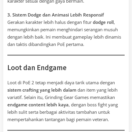
karakter sesuai dengan gaya bermain.
3. Sistem Dodge dan Animasi Lebih Responsif
Gerakan karakter lebih halus dengan fitur
dodge roll
,
memungkinkan pemain menghindari serangan musuh
dengan lebih baik. Ini membuat gameplay lebih dinamis
dan taktis dibandingkan PoE pertama.
Loot dan Endgame
Loot di PoE 2 tetap menjadi daya tarik utama dengan
sistem crafting yang lebih dalam
dan item yang lebih
variatif. Selain itu, Grinding Gear Games memastikan
endgame content lebih kaya
, dengan boss fight yang
lebih sulit serta berbagai aktivitas tambahan untuk
mempertahankan tantangan bagi pemain veteran.