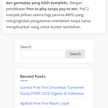
dan gameplay yang lebih kompleks
. Dengan
pendekatan
free-to-play tanpa pay-to-win
, PoE 2
menjadi pilihan utama bagi pecinta ARPG yang
menginginkan pengalaman mendalam tanpa harus
mengeluarkan uang untuk konten tambahan.
Search
Search
Recent Posts
Garena Free Fire Umumkan Turnamen
Dunia FFWS 2026 Digelar di Indonesia
Apakah Free Fire Masih Layak