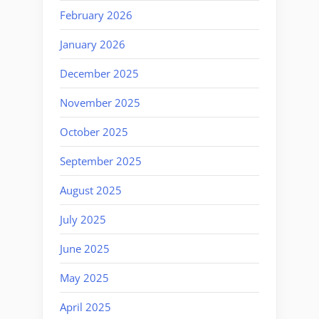
February 2026
January 2026
December 2025
November 2025
October 2025
September 2025
August 2025
July 2025
June 2025
May 2025
April 2025