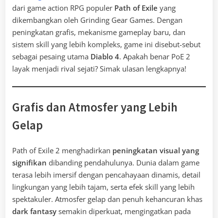
dari game action RPG populer
Path of Exile
yang
dikembangkan oleh Grinding Gear Games. Dengan
peningkatan grafis, mekanisme gameplay baru, dan
sistem skill yang lebih kompleks, game ini disebut-sebut
sebagai pesaing utama
Diablo 4
. Apakah benar PoE 2
layak menjadi rival sejati? Simak ulasan lengkapnya!
Grafis dan Atmosfer yang Lebih
Gelap
Path of Exile 2 menghadirkan
peningkatan visual yang
signifikan
dibanding pendahulunya. Dunia dalam game
terasa lebih imersif dengan pencahayaan dinamis, detail
lingkungan yang lebih tajam, serta efek skill yang lebih
spektakuler. Atmosfer gelap dan penuh kehancuran khas
dark fantasy
semakin diperkuat, mengingatkan pada