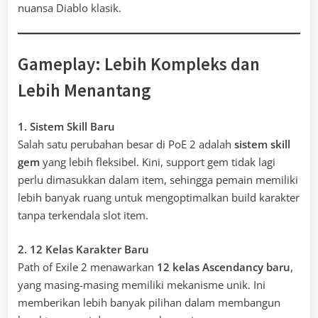
nuansa Diablo klasik.
Gameplay: Lebih Kompleks dan
Lebih Menantang
1. Sistem Skill Baru
Salah satu perubahan besar di PoE 2 adalah
sistem skill
gem
yang lebih fleksibel. Kini, support gem tidak lagi
perlu dimasukkan dalam item, sehingga pemain memiliki
lebih banyak ruang untuk mengoptimalkan build karakter
tanpa terkendala slot item.
2. 12 Kelas Karakter Baru
Path of Exile 2 menawarkan
12 kelas Ascendancy baru
,
yang masing-masing memiliki mekanisme unik. Ini
memberikan lebih banyak pilihan dalam membangun