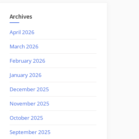
Archives
April 2026
March 2026
February 2026
January 2026
December 2025
November 2025
October 2025
September 2025