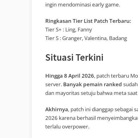
ingin mendominasi early game.
Ringkasan Tier List Patch Terbaru:
Tier S+ : Ling, Fanny
Tier S : Granger, Valentina, Badang
Situasi Terkini
Hingga 8 April 2026
, patch terbaru Mo
server.
Banyak pemain ranked
sudah 
dan mayoritas setuju bahwa meta saat
Akhirnya
, patch ini dianggap sebagai 
2026 karena berhasil menyeimbangka
terlalu overpower.