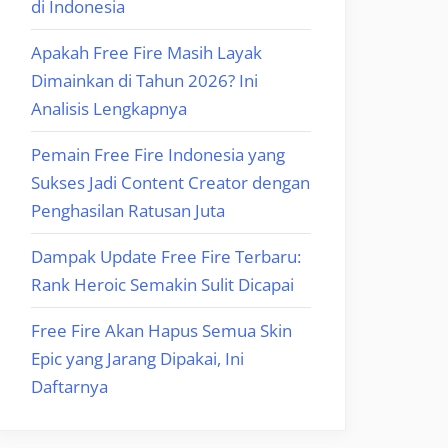
di Indonesia
Apakah Free Fire Masih Layak
Dimainkan di Tahun 2026? Ini
Analisis Lengkapnya
Pemain Free Fire Indonesia yang
Sukses Jadi Content Creator dengan
Penghasilan Ratusan Juta
Dampak Update Free Fire Terbaru:
Rank Heroic Semakin Sulit Dicapai
Free Fire Akan Hapus Semua Skin
Epic yang Jarang Dipakai, Ini
Daftarnya