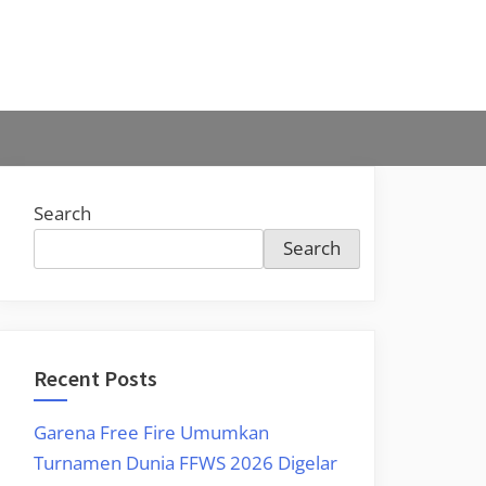
Search
Search
Recent Posts
Garena Free Fire Umumkan
Turnamen Dunia FFWS 2026 Digelar