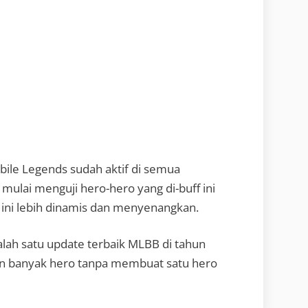
bile Legends sudah aktif di semua
mulai menguji hero-hero yang di-buff ini
 ini lebih dinamis dan menyenangkan.
salah satu update terbaik MLBB di tahun
n banyak hero tanpa membuat satu hero