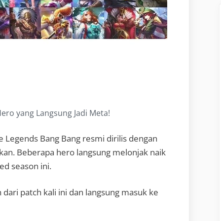
ero yang Langsung Jadi Meta!
e Legends Bang Bang resmi dirilis dengan
ikan. Beberapa hero langsung melonjak naik
d season ini.
 dari patch kali ini dan langsung masuk ke