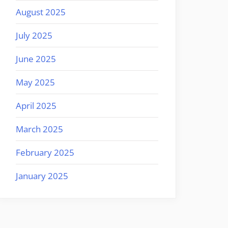
August 2025
July 2025
June 2025
May 2025
April 2025
March 2025
February 2025
January 2025