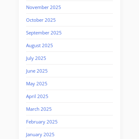
November 2025
October 2025
September 2025
August 2025
July 2025
June 2025
May 2025
April 2025
March 2025
February 2025
January 2025