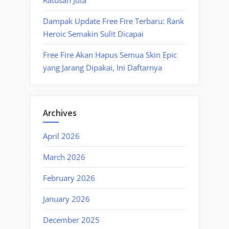
Dampak Update Free Fire Terbaru: Rank
Heroic Semakin Sulit Dicapai
Free Fire Akan Hapus Semua Skin Epic
yang Jarang Dipakai, Ini Daftarnya
Archives
April 2026
March 2026
February 2026
January 2026
December 2025