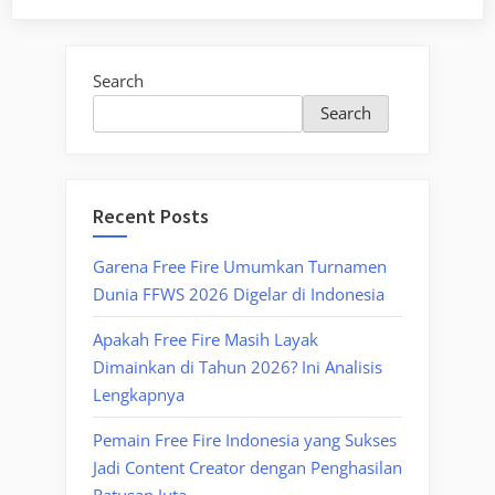
Search
Search
Recent Posts
Garena Free Fire Umumkan Turnamen
Dunia FFWS 2026 Digelar di Indonesia
Apakah Free Fire Masih Layak
Dimainkan di Tahun 2026? Ini Analisis
Lengkapnya
Pemain Free Fire Indonesia yang Sukses
Jadi Content Creator dengan Penghasilan
Ratusan Juta