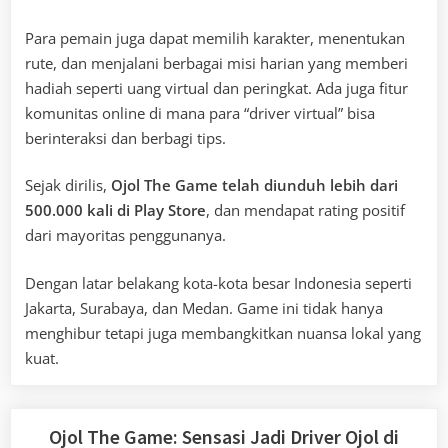
Para pemain juga dapat memilih karakter, menentukan
rute, dan menjalani berbagai misi harian yang memberi
hadiah seperti uang virtual dan peringkat. Ada juga fitur
komunitas online di mana para “driver virtual” bisa
berinteraksi dan berbagi tips.
Sejak dirilis,
Ojol The Game telah diunduh lebih dari
500.000 kali di Play Store
, dan mendapat rating positif
dari mayoritas penggunanya.
Dengan latar belakang kota-kota besar Indonesia seperti
Jakarta, Surabaya, dan Medan. Game ini tidak hanya
menghibur tetapi juga membangkitkan nuansa lokal yang
kuat.
Ojol The Game: Sensasi Jadi Driver Ojol di