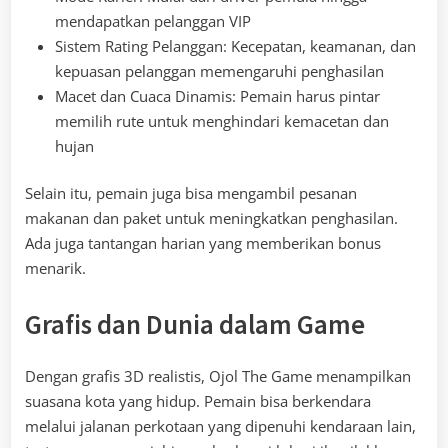
mendapatkan pelanggan VIP
Sistem Rating Pelanggan: Kecepatan, keamanan, dan
kepuasan pelanggan memengaruhi penghasilan
Macet dan Cuaca Dinamis: Pemain harus pintar
memilih rute untuk menghindari kemacetan dan
hujan
Selain itu, pemain juga bisa mengambil pesanan
makanan dan paket untuk meningkatkan penghasilan.
Ada juga tantangan harian yang memberikan bonus
menarik.
Grafis dan Dunia dalam Game
Dengan grafis 3D realistis, Ojol The Game menampilkan
suasana kota yang hidup. Pemain bisa berkendara
melalui jalanan perkotaan yang dipenuhi kendaraan lain,