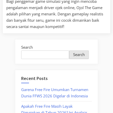
Bagi penggemar game simulasi yang ingin mencoba
pengalaman menjadi driver ojek online, Ojol The Game
adalah pilihan yang menarik. Dengan gameplay realistis
dan banyak fitur seru, game ini cocok dimainkan baik
secara santai maupun kompetitif!
Search
Search
Recent Posts
Garena Free Fire Umumkan Turnamen
Dunia FFWS 2026 Digelar di Indonesia
Apakah Free Fire Masih Layak
Dimainkan di Tahun 2026? Ini Analisis