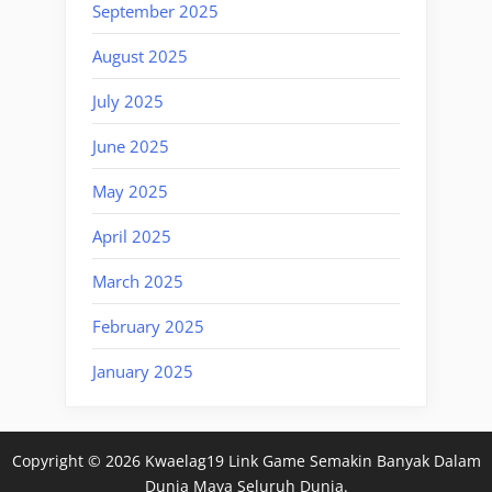
September 2025
August 2025
July 2025
June 2025
May 2025
April 2025
March 2025
February 2025
January 2025
Copyright © 2026 Kwaelag19 Link Game Semakin Banyak Dalam
Dunia Maya Seluruh Dunia.