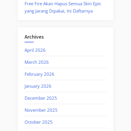
Free Fire Akan Hapus Semua Skin Epic
yang Jarang Dipakai, Ini Daftarnya
Archives
April 2026
March 2026
February 2026
January 2026
December 2025
November 2025
October 2025