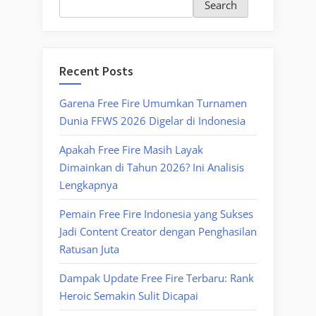
Search
Recent Posts
Garena Free Fire Umumkan Turnamen
Dunia FFWS 2026 Digelar di Indonesia
Apakah Free Fire Masih Layak
Dimainkan di Tahun 2026? Ini Analisis
Lengkapnya
Pemain Free Fire Indonesia yang Sukses
Jadi Content Creator dengan Penghasilan
Ratusan Juta
Dampak Update Free Fire Terbaru: Rank
Heroic Semakin Sulit Dicapai