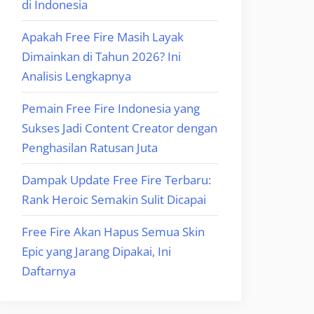
di Indonesia
Apakah Free Fire Masih Layak
Dimainkan di Tahun 2026? Ini
Analisis Lengkapnya
Pemain Free Fire Indonesia yang
Sukses Jadi Content Creator dengan
Penghasilan Ratusan Juta
Dampak Update Free Fire Terbaru:
Rank Heroic Semakin Sulit Dicapai
Free Fire Akan Hapus Semua Skin
Epic yang Jarang Dipakai, Ini
Daftarnya