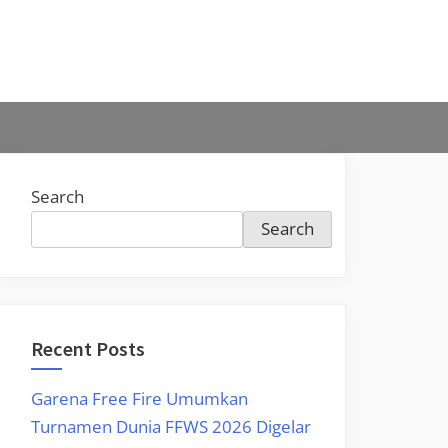
Search
Search
Recent Posts
Garena Free Fire Umumkan
Turnamen Dunia FFWS 2026 Digelar