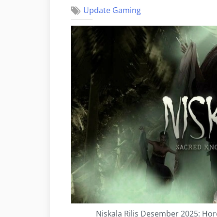
Update Gaming
Niskala Rilis Desember 2025: Ho