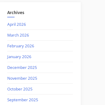
Archives
April 2026
March 2026
February 2026
January 2026
December 2025
November 2025
October 2025
September 2025