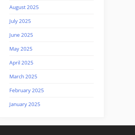
August 2025
July 2025
June 2025
May 2025
April 2025
March 2025
February 2025
January 2025