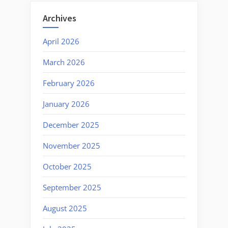
Archives
April 2026
March 2026
February 2026
January 2026
December 2025
November 2025
October 2025
September 2025
August 2025