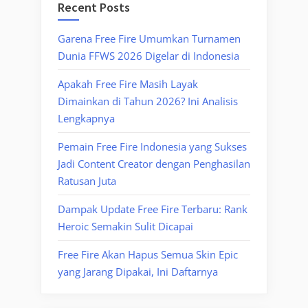
Recent Posts
Garena Free Fire Umumkan Turnamen
Dunia FFWS 2026 Digelar di Indonesia
Apakah Free Fire Masih Layak
Dimainkan di Tahun 2026? Ini Analisis
Lengkapnya
Pemain Free Fire Indonesia yang Sukses
Jadi Content Creator dengan Penghasilan
Ratusan Juta
Dampak Update Free Fire Terbaru: Rank
Heroic Semakin Sulit Dicapai
Free Fire Akan Hapus Semua Skin Epic
yang Jarang Dipakai, Ini Daftarnya