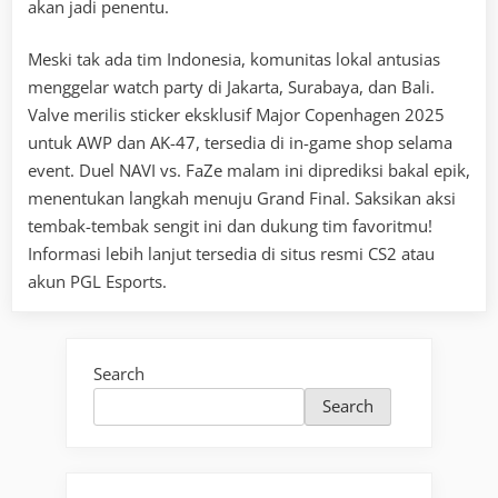
akan jadi penentu.
Meski tak ada tim Indonesia, komunitas lokal antusias
menggelar watch party di Jakarta, Surabaya, dan Bali.
Valve merilis sticker eksklusif Major Copenhagen 2025
untuk AWP dan AK-47, tersedia di in-game shop selama
event. Duel NAVI vs. FaZe malam ini diprediksi bakal epik,
menentukan langkah menuju Grand Final. Saksikan aksi
tembak-tembak sengit ini dan dukung tim favoritmu!
Informasi lebih lanjut tersedia di situs resmi CS2 atau
akun PGL Esports.
Search
Search