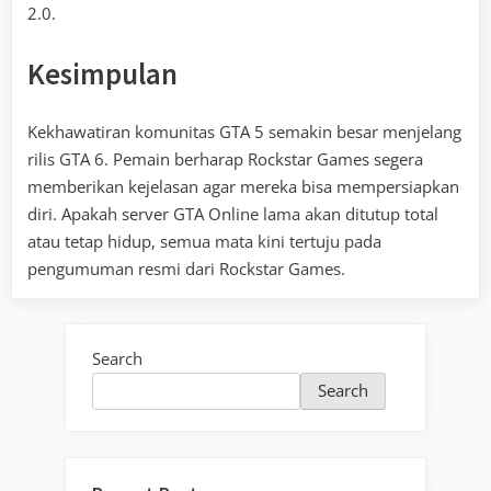
2.0.
Kesimpulan
Kekhawatiran komunitas GTA 5 semakin besar menjelang
rilis GTA 6. Pemain berharap Rockstar Games segera
memberikan kejelasan agar mereka bisa mempersiapkan
diri. Apakah server GTA Online lama akan ditutup total
atau tetap hidup, semua mata kini tertuju pada
pengumuman resmi dari Rockstar Games.
Search
Search