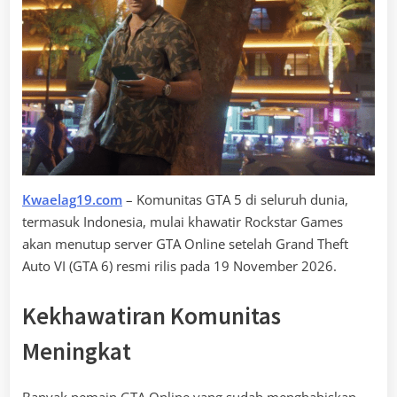
Kwaelag19.com
– Komunitas GTA 5 di seluruh dunia,
termasuk Indonesia, mulai khawatir Rockstar Games
akan menutup server GTA Online setelah Grand Theft
Auto VI (GTA 6) resmi rilis pada 19 November 2026.
Kekhawatiran Komunitas
Meningkat
Banyak pemain GTA Online yang sudah menghabiskan