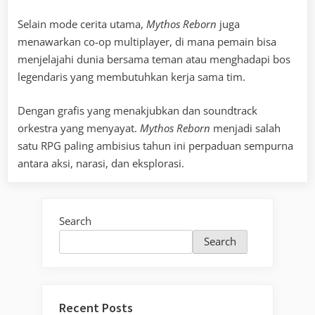
Selain mode cerita utama,
Mythos Reborn
juga
menawarkan co-op multiplayer, di mana pemain bisa
menjelajahi dunia bersama teman atau menghadapi bos
legendaris yang membutuhkan kerja sama tim.
Dengan grafis yang menakjubkan dan soundtrack
orkestra yang menyayat.
Mythos Reborn
menjadi salah
satu RPG paling ambisius tahun ini perpaduan sempurna
antara aksi, narasi, dan eksplorasi.
Search
Search
Recent Posts