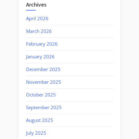
Archives
April 2026
March 2026
February 2026
January 2026
December 2025
November 2025
October 2025
September 2025
August 2025
July 2025