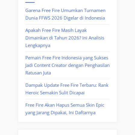
Garena Free Fire Umumkan Turnamen
Dunia FFWS 2026 Digelar di Indonesia
Apakah Free Fire Masih Layak
Dimainkan di Tahun 2026? Ini Analisis
Lengkapnya
Pemain Free Fire Indonesia yang Sukses
Jadi Content Creator dengan Penghasilan
Ratusan Juta
Dampak Update Free Fire Terbaru: Rank
Heroic Semakin Sulit Dicapai
Free Fire Akan Hapus Semua Skin Epic
yang Jarang Dipakai, Ini Daftarnya