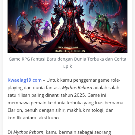
Game RPG Fantasi Baru dengan Dunia Terbuka dan Cerita
Epik
Kwaelag19.com
– Untuk kamu penggemar game role-
playing dan dunia fantasi,
Mythos Reborn
adalah salah
satu rilisan paling dinanti tahun 2025. Game ini
membawa pemain ke dunia terbuka yang luas bernama
Elarion, penuh dengan sihir, makhluk mitologi, dan
konflik antara faksi kuno.
Di
Mythos Reborn
, kamu bermain sebagai seorang