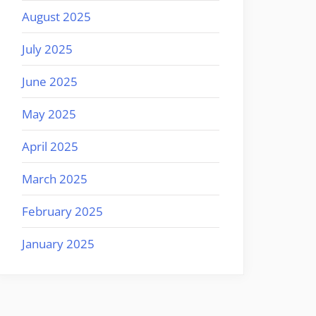
August 2025
July 2025
June 2025
May 2025
April 2025
March 2025
February 2025
January 2025