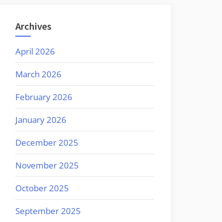
Archives
April 2026
March 2026
February 2026
January 2026
December 2025
November 2025
October 2025
September 2025