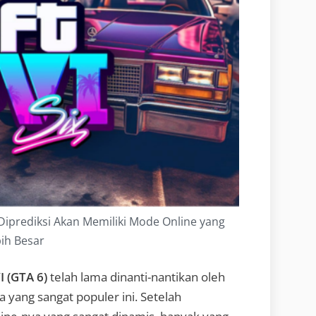
 Diprediksi Akan Memiliki Mode Online yang
ih Besar
I (GTA 6)
telah lama dinanti-nantikan oleh
 yang sangat populer ini. Setelah