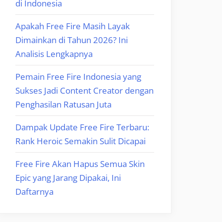
di Indonesia
Apakah Free Fire Masih Layak
Dimainkan di Tahun 2026? Ini
Analisis Lengkapnya
Pemain Free Fire Indonesia yang
Sukses Jadi Content Creator dengan
Penghasilan Ratusan Juta
Dampak Update Free Fire Terbaru:
Rank Heroic Semakin Sulit Dicapai
Free Fire Akan Hapus Semua Skin
Epic yang Jarang Dipakai, Ini
Daftarnya