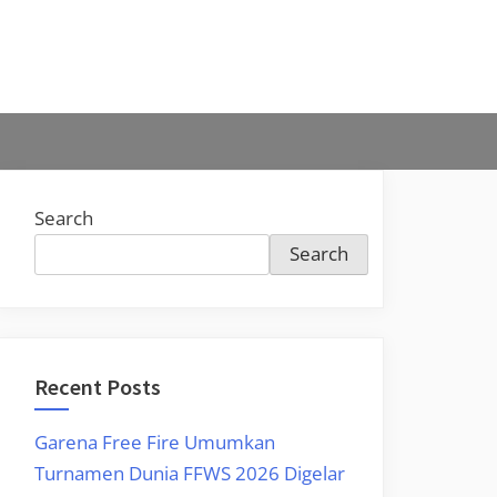
Search
Search
Recent Posts
Garena Free Fire Umumkan
Turnamen Dunia FFWS 2026 Digelar