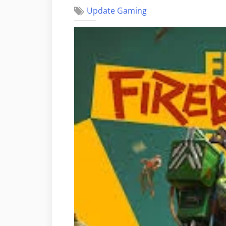
Update Gaming