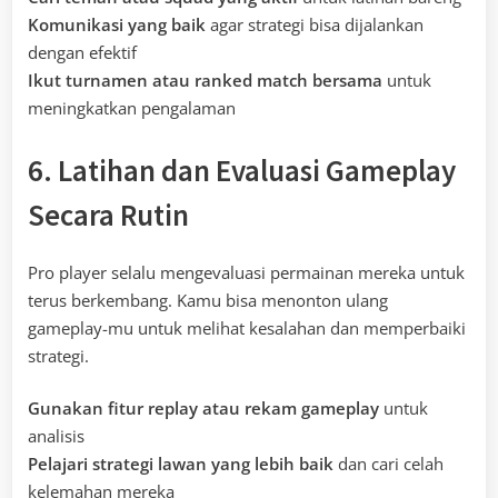
Komunikasi yang baik
agar strategi bisa dijalankan
dengan efektif
Ikut turnamen atau ranked match bersama
untuk
meningkatkan pengalaman
6. Latihan dan Evaluasi Gameplay
Secara Rutin
Pro player selalu mengevaluasi permainan mereka untuk
terus berkembang. Kamu bisa menonton ulang
gameplay-mu untuk melihat kesalahan dan memperbaiki
strategi.
Gunakan fitur replay atau rekam gameplay
untuk
analisis
Pelajari strategi lawan yang lebih baik
dan cari celah
kelemahan mereka