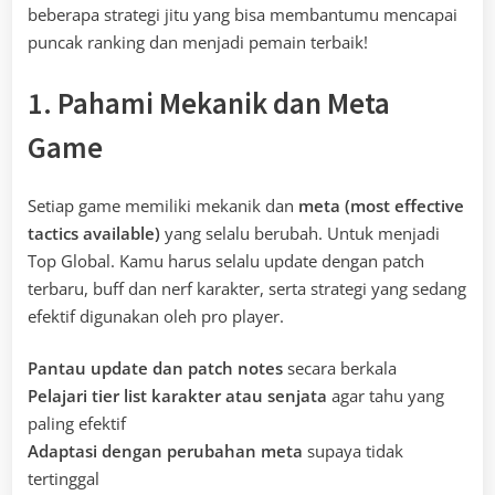
beberapa strategi jitu yang bisa membantumu mencapai
puncak ranking dan menjadi pemain terbaik!
1. Pahami Mekanik dan Meta
Game
Setiap game memiliki mekanik dan
meta (most effective
tactics available)
yang selalu berubah. Untuk menjadi
Top Global. Kamu harus selalu update dengan patch
terbaru, buff dan nerf karakter, serta strategi yang sedang
efektif digunakan oleh pro player.
Pantau update dan patch notes
secara berkala
Pelajari tier list karakter atau senjata
agar tahu yang
paling efektif
Adaptasi dengan perubahan meta
supaya tidak
tertinggal