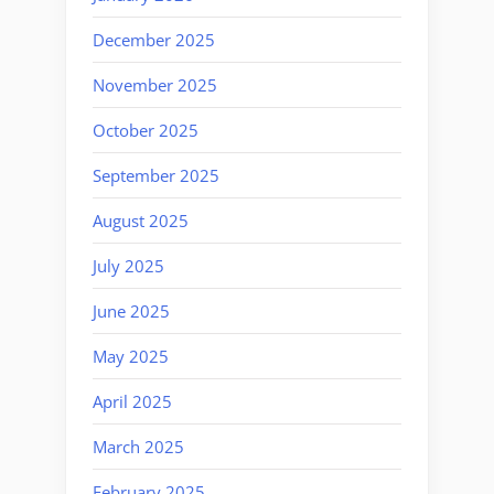
December 2025
November 2025
October 2025
September 2025
August 2025
July 2025
June 2025
May 2025
April 2025
March 2025
February 2025