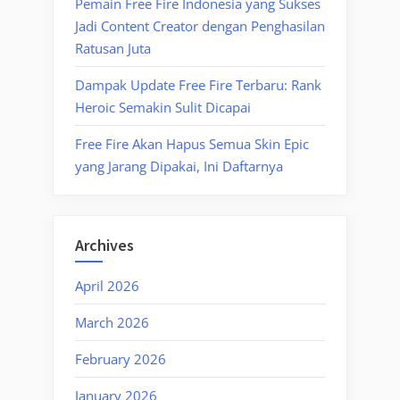
Pemain Free Fire Indonesia yang Sukses
Jadi Content Creator dengan Penghasilan
Ratusan Juta
Dampak Update Free Fire Terbaru: Rank
Heroic Semakin Sulit Dicapai
Free Fire Akan Hapus Semua Skin Epic
yang Jarang Dipakai, Ini Daftarnya
Archives
April 2026
March 2026
February 2026
January 2026