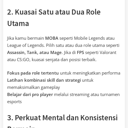
2. Kuasai Satu atau Dua Role
Utama
Jika kamu bermain
MOBA
seperti Mobile Legends atau
League of Legends. Pilih satu atau dua role utama seperti
Assassin, Tank, atau Mage
. Jika di
FPS
seperti Valorant
atau CS:GO, kuasai senjata dan posisi terbaik.
Fokus pada role tertentu
untuk meningkatkan performa
Latihan kombinasi skill dan strategi
untuk
memaksimalkan gameplay
Belajar dari pro player
melalui streaming atau turnamen
esports
3. Perkuat Mental dan Konsistensi