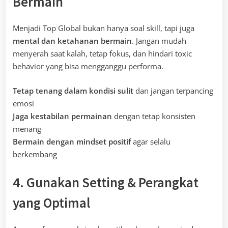
Bermain
Menjadi Top Global bukan hanya soal skill, tapi juga
mental dan ketahanan bermain
. Jangan mudah
menyerah saat kalah, tetap fokus, dan hindari toxic
behavior yang bisa mengganggu performa.
Tetap tenang dalam kondisi sulit
dan jangan terpancing
emosi
Jaga kestabilan permainan
dengan tetap konsisten
menang
Bermain dengan mindset positif
agar selalu
berkembang
4. Gunakan Setting & Perangkat
yang Optimal