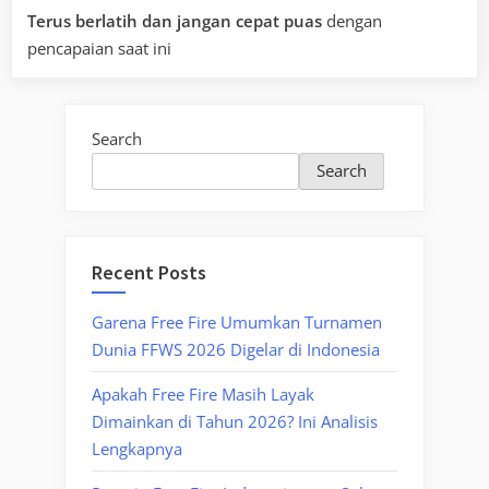
Terus berlatih dan jangan cepat puas
dengan
pencapaian saat ini
Search
Search
Recent Posts
Garena Free Fire Umumkan Turnamen
Dunia FFWS 2026 Digelar di Indonesia
Apakah Free Fire Masih Layak
Dimainkan di Tahun 2026? Ini Analisis
Lengkapnya