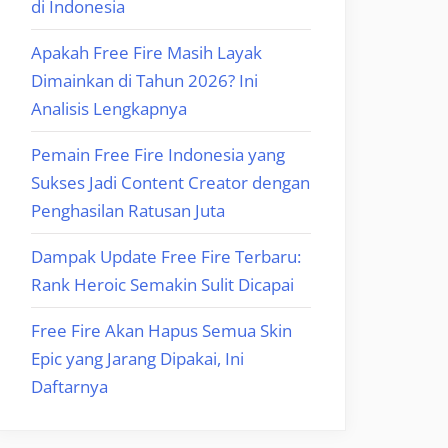
di Indonesia
Apakah Free Fire Masih Layak
Dimainkan di Tahun 2026? Ini
Analisis Lengkapnya
Pemain Free Fire Indonesia yang
Sukses Jadi Content Creator dengan
Penghasilan Ratusan Juta
Dampak Update Free Fire Terbaru:
Rank Heroic Semakin Sulit Dicapai
Free Fire Akan Hapus Semua Skin
Epic yang Jarang Dipakai, Ini
Daftarnya