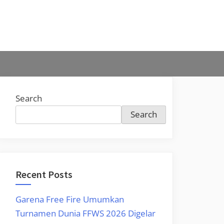
Search
Search
Recent Posts
Garena Free Fire Umumkan
Turnamen Dunia FFWS 2026 Digelar