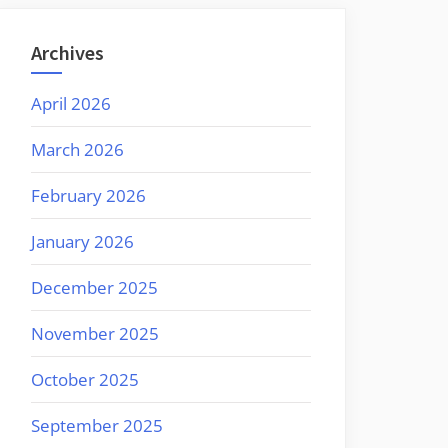
Archives
April 2026
March 2026
February 2026
January 2026
December 2025
November 2025
October 2025
September 2025