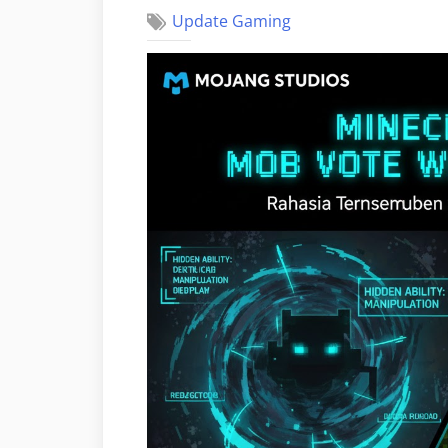
Update Gaming