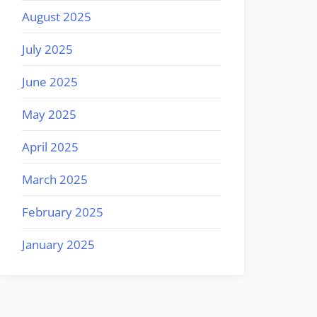
August 2025
July 2025
June 2025
May 2025
April 2025
March 2025
February 2025
January 2025