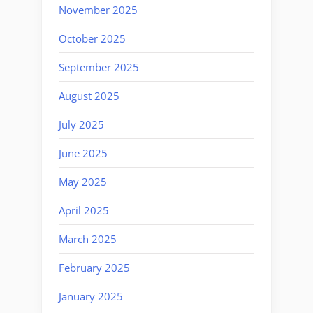
November 2025
October 2025
September 2025
August 2025
July 2025
June 2025
May 2025
April 2025
March 2025
February 2025
January 2025