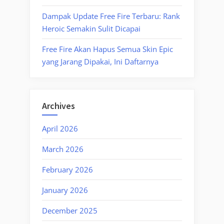
Dampak Update Free Fire Terbaru: Rank
Heroic Semakin Sulit Dicapai
Free Fire Akan Hapus Semua Skin Epic
yang Jarang Dipakai, Ini Daftarnya
Archives
April 2026
March 2026
February 2026
January 2026
December 2025