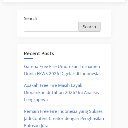
Search
Search
Recent Posts
Garena Free Fire Umumkan Turnamen
Dunia FFWS 2026 Digelar di Indonesia
Apakah Free Fire Masih Layak
Dimainkan di Tahun 2026? Ini Analisis
Lengkapnya
Pemain Free Fire Indonesia yang Sukses
Jadi Content Creator dengan Penghasilan
Ratusan Juta