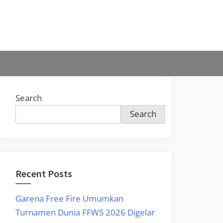
Search
Search
Recent Posts
Garena Free Fire Umumkan
Turnamen Dunia FFWS 2026 Digelar