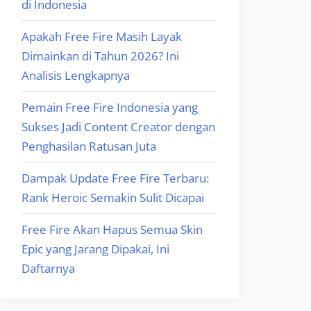
di Indonesia
Apakah Free Fire Masih Layak
Dimainkan di Tahun 2026? Ini
Analisis Lengkapnya
Pemain Free Fire Indonesia yang
Sukses Jadi Content Creator dengan
Penghasilan Ratusan Juta
Dampak Update Free Fire Terbaru:
Rank Heroic Semakin Sulit Dicapai
Free Fire Akan Hapus Semua Skin
Epic yang Jarang Dipakai, Ini
Daftarnya