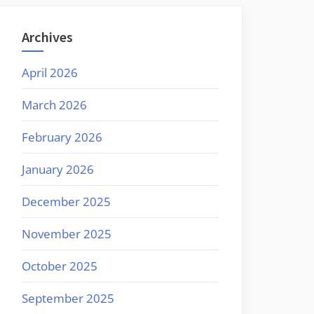
Archives
April 2026
March 2026
February 2026
January 2026
December 2025
November 2025
October 2025
September 2025