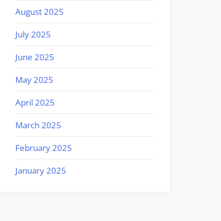
August 2025
July 2025
June 2025
May 2025
April 2025
March 2025
February 2025
January 2025