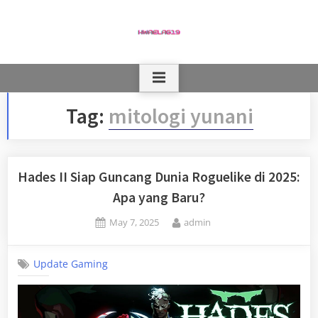
Skip
to
content
Tag:
mitologi yunani
Hades II Siap Guncang Dunia Roguelike di 2025:
Apa yang Baru?
Posted
By
May 7, 2025
admin
on
Update Gaming