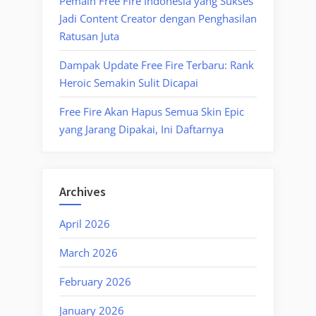
Pemain Free Fire Indonesia yang Sukses
Jadi Content Creator dengan Penghasilan
Ratusan Juta
Dampak Update Free Fire Terbaru: Rank
Heroic Semakin Sulit Dicapai
Free Fire Akan Hapus Semua Skin Epic
yang Jarang Dipakai, Ini Daftarnya
Archives
April 2026
March 2026
February 2026
January 2026