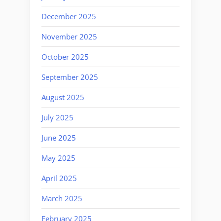
December 2025
November 2025
October 2025
September 2025
August 2025
July 2025
June 2025
May 2025
April 2025
March 2025
February 2025