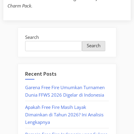
Charm Pack
.
Search
Search
Recent Posts
Garena Free Fire Umumkan Turnamen
Dunia FFWS 2026 Digelar di Indonesia
Apakah Free Fire Masih Layak
Dimainkan di Tahun 2026? Ini Analisis
Lengkapnya