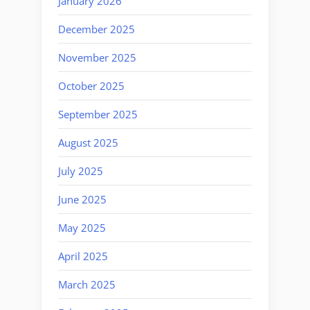
January 2026
December 2025
November 2025
October 2025
September 2025
August 2025
July 2025
June 2025
May 2025
April 2025
March 2025