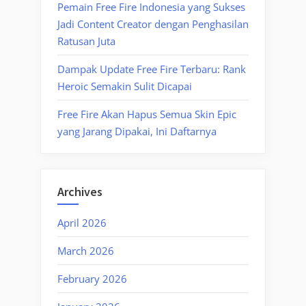
Pemain Free Fire Indonesia yang Sukses
Jadi Content Creator dengan Penghasilan
Ratusan Juta
Dampak Update Free Fire Terbaru: Rank
Heroic Semakin Sulit Dicapai
Free Fire Akan Hapus Semua Skin Epic
yang Jarang Dipakai, Ini Daftarnya
Archives
April 2026
March 2026
February 2026