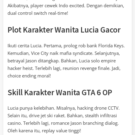
Akibatnya, player cewek Indo excited. Dengan demikian,
dual control switch real-time!
Plot Karakter Wanita Lucia Gacor
Ikuti cerita Lucia. Pertama, prolog rob bank Florida Keys.
Kemudian, Vice City naik mafia syndicate. Selanjutnya,
betrayal Jason ditangkap. Bahkan, Lucia solo empire
hacker heist. Terlebih lagi, reunion revenge finale. Jadi,
choice ending moral!
Skill Karakter Wanita GTA 6 OP
Lucia punya kelebihan. Misalnya, hacking drone CCTV.
Selain itu, drive jet ski raket. Bahkan, stealth infiltrasi
casino. Terlebih lagi, romance Jason branching dialog.
Oleh karena itu, replay value tinggi!