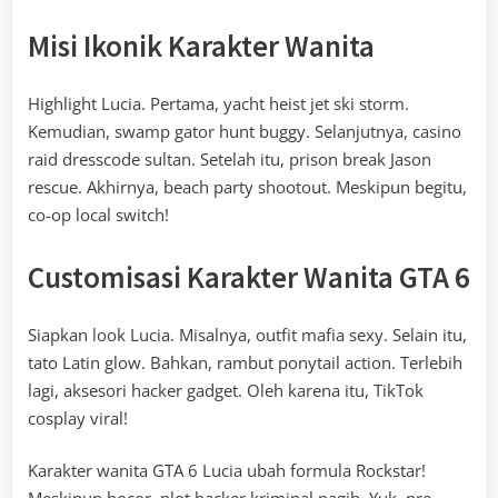
Misi Ikonik Karakter Wanita
Highlight Lucia. Pertama, yacht heist jet ski storm.
Kemudian, swamp gator hunt buggy. Selanjutnya, casino
raid dresscode sultan. Setelah itu, prison break Jason
rescue. Akhirnya, beach party shootout. Meskipun begitu,
co-op local switch!
Customisasi Karakter Wanita GTA 6
Siapkan look Lucia. Misalnya, outfit mafia sexy. Selain itu,
tato Latin glow. Bahkan, rambut ponytail action. Terlebih
lagi, aksesori hacker gadget. Oleh karena itu, TikTok
cosplay viral!
Karakter wanita GTA 6 Lucia ubah formula Rockstar!