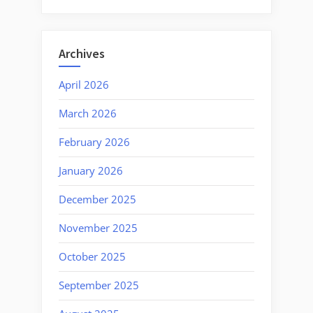
Archives
April 2026
March 2026
February 2026
January 2026
December 2025
November 2025
October 2025
September 2025