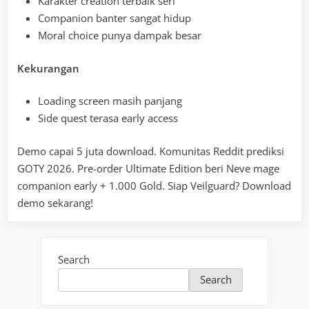
Karakter creation terbaik seri
Companion banter sangat hidup
Moral choice punya dampak besar
Kekurangan
Loading screen masih panjang
Side quest terasa early access
Demo capai 5 juta download. Komunitas Reddit prediksi
GOTY 2026. Pre-order Ultimate Edition beri Neve mage
companion early + 1.000 Gold. Siap Veilguard? Download
demo sekarang!
Search
Search