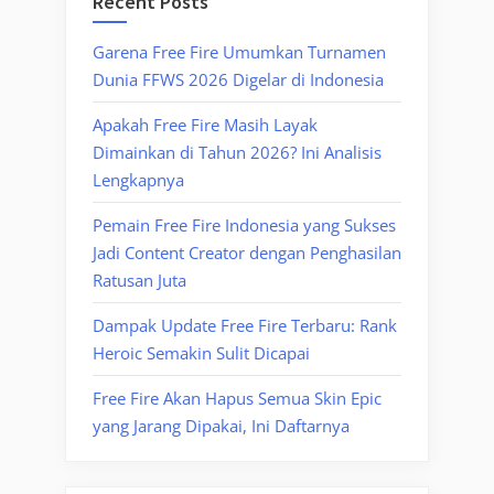
Recent Posts
Garena Free Fire Umumkan Turnamen
Dunia FFWS 2026 Digelar di Indonesia
Apakah Free Fire Masih Layak
Dimainkan di Tahun 2026? Ini Analisis
Lengkapnya
Pemain Free Fire Indonesia yang Sukses
Jadi Content Creator dengan Penghasilan
Ratusan Juta
Dampak Update Free Fire Terbaru: Rank
Heroic Semakin Sulit Dicapai
Free Fire Akan Hapus Semua Skin Epic
yang Jarang Dipakai, Ini Daftarnya