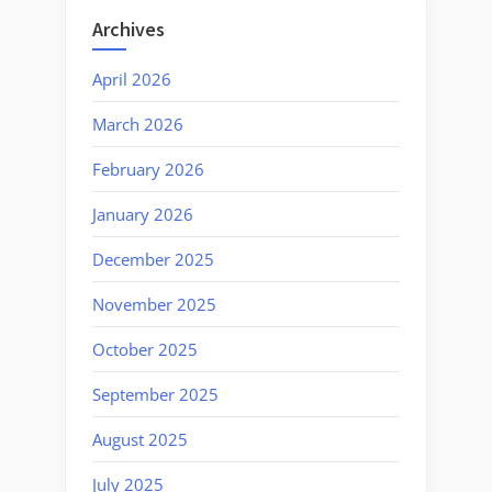
Archives
April 2026
March 2026
February 2026
January 2026
December 2025
November 2025
October 2025
September 2025
August 2025
July 2025