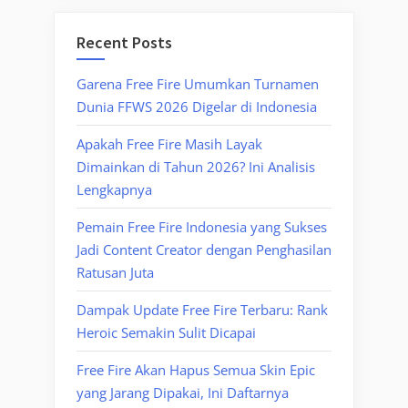
Recent Posts
Garena Free Fire Umumkan Turnamen
Dunia FFWS 2026 Digelar di Indonesia
Apakah Free Fire Masih Layak
Dimainkan di Tahun 2026? Ini Analisis
Lengkapnya
Pemain Free Fire Indonesia yang Sukses
Jadi Content Creator dengan Penghasilan
Ratusan Juta
Dampak Update Free Fire Terbaru: Rank
Heroic Semakin Sulit Dicapai
Free Fire Akan Hapus Semua Skin Epic
yang Jarang Dipakai, Ini Daftarnya