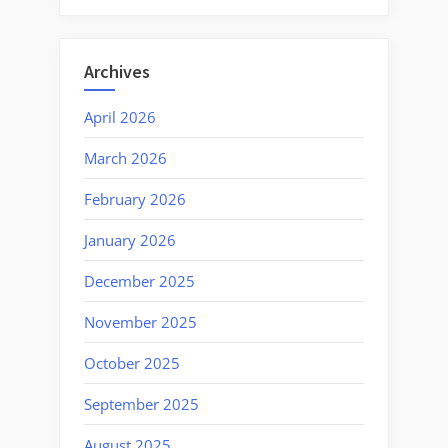
Archives
April 2026
March 2026
February 2026
January 2026
December 2025
November 2025
October 2025
September 2025
August 2025