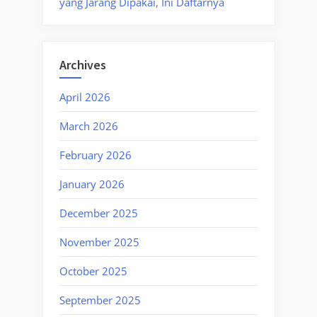
yang Jarang Dipakai, Ini Daftarnya
Archives
April 2026
March 2026
February 2026
January 2026
December 2025
November 2025
October 2025
September 2025