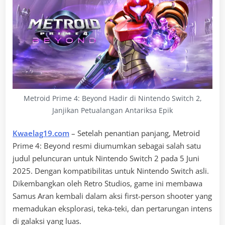
Metroid Prime 4: Beyond Hadir di Nintendo Switch 2,
Janjikan Petualangan Antariksa Epik
Kwaelag19.com
– Setelah penantian panjang, Metroid
Prime 4: Beyond resmi diumumkan sebagai salah satu
judul peluncuran untuk Nintendo Switch 2 pada 5 Juni
2025. Dengan kompatibilitas untuk Nintendo Switch asli.
Dikembangkan oleh Retro Studios, game ini membawa
Samus Aran kembali dalam aksi first-person shooter yang
memadukan eksplorasi, teka-teki, dan pertarungan intens
di galaksi yang luas.