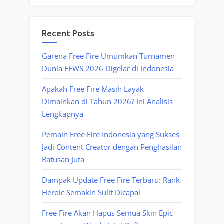
Recent Posts
Garena Free Fire Umumkan Turnamen
Dunia FFWS 2026 Digelar di Indonesia
Apakah Free Fire Masih Layak
Dimainkan di Tahun 2026? Ini Analisis
Lengkapnya
Pemain Free Fire Indonesia yang Sukses
Jadi Content Creator dengan Penghasilan
Ratusan Juta
Dampak Update Free Fire Terbaru: Rank
Heroic Semakin Sulit Dicapai
Free Fire Akan Hapus Semua Skin Epic