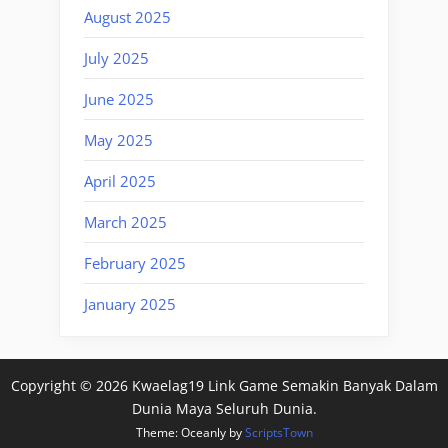
August 2025
July 2025
June 2025
May 2025
April 2025
March 2025
February 2025
January 2025
Copyright © 2026 Kwaelag19 Link Game Semakin Banyak Dalam
Dunia Maya Seluruh Dunia.
Theme: Oceanly by
ScriptsTown