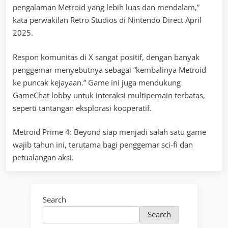
pengalaman Metroid yang lebih luas dan mendalam,”
kata perwakilan Retro Studios di Nintendo Direct April
2025.
Respon komunitas di X sangat positif, dengan banyak
penggemar menyebutnya sebagai “kembalinya Metroid
ke puncak kejayaan.” Game ini juga mendukung
GameChat lobby untuk interaksi multipemain terbatas,
seperti tantangan eksplorasi kooperatif.
Metroid Prime 4: Beyond siap menjadi salah satu game
wajib tahun ini, terutama bagi penggemar sci-fi dan
petualangan aksi.
Search
Search