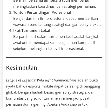
Bermain bersama tim secara rutin membantu
meningkatkan koordinasi dan strategi permainan.
Tonton Pertandingan Profesional
Belajar dari tim-tim profesional dapat memberikan
wawasan baru tentang strategi dan gameplay efektif.
Ikut Turnamen Lokal
Berpartisipasi dalam turnamen kecil adalah langkah
awal untuk mendapatkan pengalaman kompetitif
sebelum melangkah ke level internasional.
Kesimpulan
League of Legends: Wild Rift Championships
adalah bukti
nyata bahwa esports mobile dapat bersaing di panggung
global. Dengan hadiah besar, gameplay strategis, dan
komunitas yang solid, turnamen ini menjadi pusat
perhatian dunia gaming. Apakah Anda siap untuk