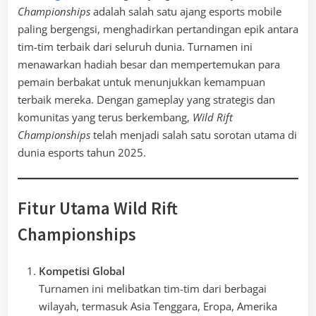
Championships
adalah salah satu ajang esports mobile
paling bergengsi, menghadirkan pertandingan epik antara
tim-tim terbaik dari seluruh dunia. Turnamen ini
menawarkan hadiah besar dan mempertemukan para
pemain berbakat untuk menunjukkan kemampuan
terbaik mereka. Dengan gameplay yang strategis dan
komunitas yang terus berkembang,
Wild Rift
Championships
telah menjadi salah satu sorotan utama di
dunia esports tahun 2025.
Fitur Utama Wild Rift
Championships
Kompetisi Global
Turnamen ini melibatkan tim-tim dari berbagai
wilayah, termasuk Asia Tenggara, Eropa, Amerika