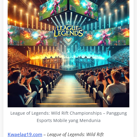
League of Legends: Wild Rift Championships – Panggung
Esports Mobile yang Mendunia
Kwaelag19.com
–
League of Legends: Wild Rift