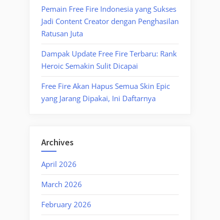
Pemain Free Fire Indonesia yang Sukses
Jadi Content Creator dengan Penghasilan
Ratusan Juta
Dampak Update Free Fire Terbaru: Rank
Heroic Semakin Sulit Dicapai
Free Fire Akan Hapus Semua Skin Epic
yang Jarang Dipakai, Ini Daftarnya
Archives
April 2026
March 2026
February 2026