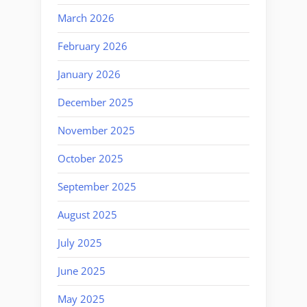
March 2026
February 2026
January 2026
December 2025
November 2025
October 2025
September 2025
August 2025
July 2025
June 2025
May 2025