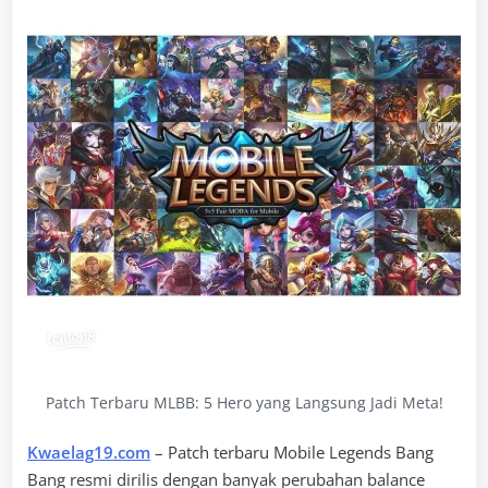
Patch Terbaru MLBB: 5 Hero yang Langsung Jadi Meta!
Kwaelag19.com
– Patch terbaru Mobile Legends Bang
Bang resmi dirilis dengan banyak perubahan balance