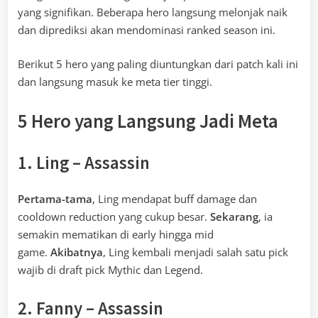
yang signifikan. Beberapa hero langsung melonjak naik
dan diprediksi akan mendominasi ranked season ini.
Berikut 5 hero yang paling diuntungkan dari patch kali ini
dan langsung masuk ke meta tier tinggi.
5 Hero yang Langsung Jadi Meta
1. Ling – Assassin
Pertama-tama
, Ling mendapat buff damage dan
cooldown reduction yang cukup besar.
Sekarang
, ia
semakin mematikan di early hingga mid
game.
Akibatnya
, Ling kembali menjadi salah satu pick
wajib di draft pick Mythic dan Legend.
2. Fanny – Assassin