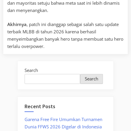
dan mayoritas setuju bahwa meta saat ini lebih dinamis
dan menyenangkan.
Akhirnya
, patch ini dianggap sebagai salah satu update
terbaik MLBB di tahun 2026 karena berhasil
menyeimbangkan banyak hero tanpa membuat satu hero
terlalu overpower.
Search
Search
Recent Posts
Garena Free Fire Umumkan Turnamen
Dunia FFWS 2026 Digelar di Indonesia