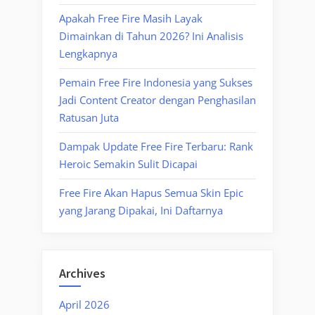
Apakah Free Fire Masih Layak
Dimainkan di Tahun 2026? Ini Analisis
Lengkapnya
Pemain Free Fire Indonesia yang Sukses
Jadi Content Creator dengan Penghasilan
Ratusan Juta
Dampak Update Free Fire Terbaru: Rank
Heroic Semakin Sulit Dicapai
Free Fire Akan Hapus Semua Skin Epic
yang Jarang Dipakai, Ini Daftarnya
Archives
April 2026