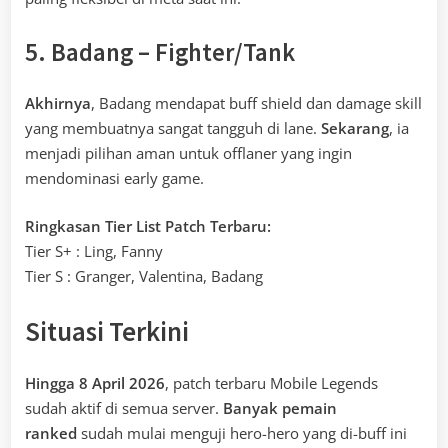
5. Badang – Fighter/Tank
Akhirnya
, Badang mendapat buff shield dan damage skill
yang membuatnya sangat tangguh di lane.
Sekarang
, ia
menjadi pilihan aman untuk offlaner yang ingin
mendominasi early game.
Ringkasan Tier List Patch Terbaru:
Tier S+ : Ling, Fanny
Tier S : Granger, Valentina, Badang
Situasi Terkini
Hingga 8 April 2026
, patch terbaru Mobile Legends
sudah aktif di semua server.
Banyak pemain
ranked
sudah mulai menguji hero-hero yang di-buff ini