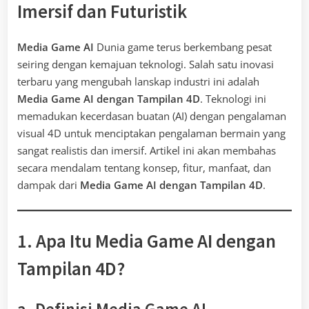
Imersif dan Futuristik
Media Game AI
Dunia game terus berkembang pesat
seiring dengan kemajuan teknologi. Salah satu inovasi
terbaru yang mengubah lanskap industri ini adalah
Media Game AI dengan Tampilan 4D
. Teknologi ini
memadukan kecerdasan buatan (AI) dengan pengalaman
visual 4D untuk menciptakan pengalaman bermain yang
sangat realistis dan imersif. Artikel ini akan membahas
secara mendalam tentang konsep, fitur, manfaat, dan
dampak dari
Media Game AI dengan Tampilan 4D
.
1. Apa Itu Media Game AI dengan
Tampilan 4D?