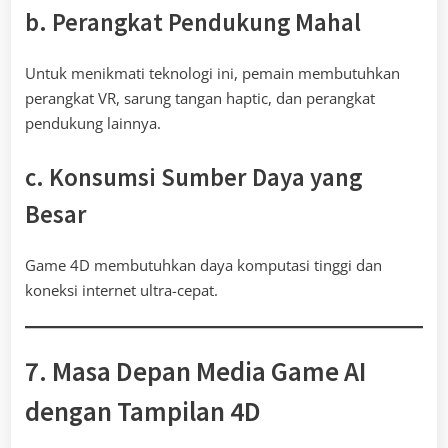
b. Perangkat Pendukung Mahal
Untuk menikmati teknologi ini, pemain membutuhkan
perangkat VR, sarung tangan haptic, dan perangkat
pendukung lainnya.
c. Konsumsi Sumber Daya yang
Besar
Game 4D membutuhkan daya komputasi tinggi dan
koneksi internet ultra-cepat.
7. Masa Depan Media Game AI
dengan Tampilan 4D