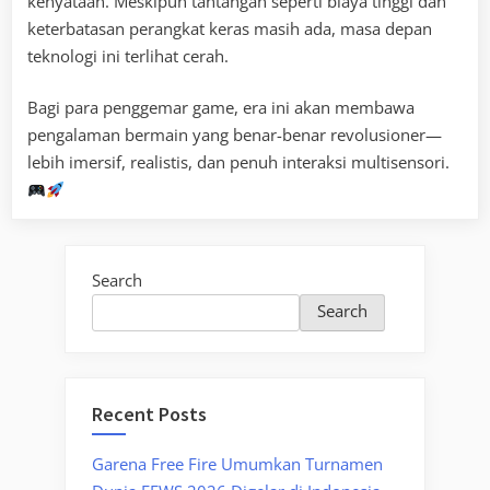
kenyataan. Meskipun tantangan seperti biaya tinggi dan
keterbatasan perangkat keras masih ada, masa depan
teknologi ini terlihat cerah.
Bagi para penggemar game, era ini akan membawa
pengalaman bermain yang benar-benar revolusioner—
lebih imersif, realistis, dan penuh interaksi multisensori.
Search
Search
Recent Posts
Garena Free Fire Umumkan Turnamen