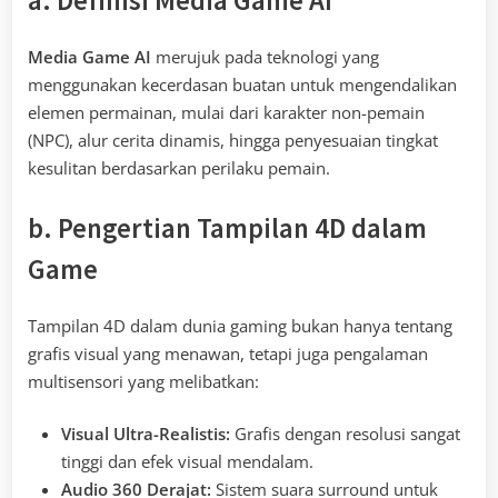
a. Definisi Media Game AI
Media Game AI
merujuk pada teknologi yang
menggunakan kecerdasan buatan untuk mengendalikan
elemen permainan, mulai dari karakter non-pemain
(NPC), alur cerita dinamis, hingga penyesuaian tingkat
kesulitan berdasarkan perilaku pemain.
b. Pengertian Tampilan 4D dalam
Game
Tampilan 4D dalam dunia gaming bukan hanya tentang
grafis visual yang menawan, tetapi juga pengalaman
multisensori yang melibatkan:
Visual Ultra-Realistis:
Grafis dengan resolusi sangat
tinggi dan efek visual mendalam.
Audio 360 Derajat:
Sistem suara surround untuk