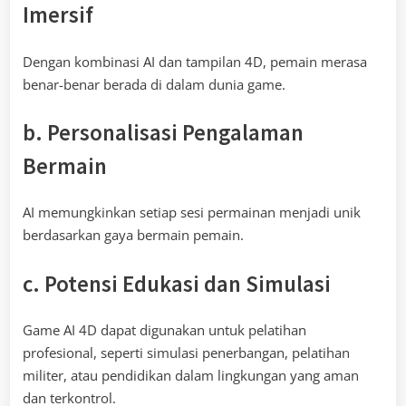
Imersif
Dengan kombinasi AI dan tampilan 4D, pemain merasa
benar-benar berada di dalam dunia game.
b. Personalisasi Pengalaman
Bermain
AI memungkinkan setiap sesi permainan menjadi unik
berdasarkan gaya bermain pemain.
c. Potensi Edukasi dan Simulasi
Game AI 4D dapat digunakan untuk pelatihan
profesional, seperti simulasi penerbangan, pelatihan
militer, atau pendidikan dalam lingkungan yang aman
dan terkontrol.