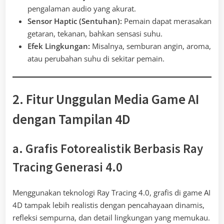
pengalaman audio yang akurat.
Sensor Haptic (Sentuhan):
Pemain dapat merasakan
getaran, tekanan, bahkan sensasi suhu.
Efek Lingkungan:
Misalnya, semburan angin, aroma,
atau perubahan suhu di sekitar pemain.
2. Fitur Unggulan Media Game AI
dengan Tampilan 4D
a. Grafis Fotorealistik Berbasis Ray
Tracing Generasi 4.0
Menggunakan teknologi Ray Tracing 4.0, grafis di game AI
4D tampak lebih realistis dengan pencahayaan dinamis,
refleksi sempurna, dan detail lingkungan yang memukau.