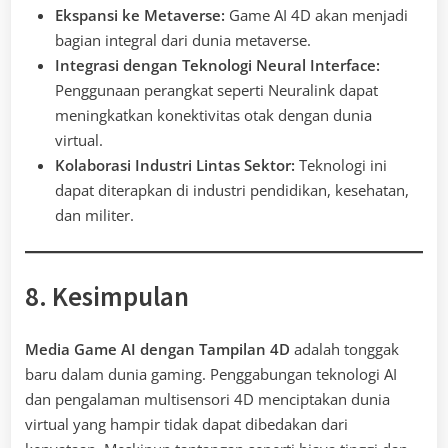
Ekspansi ke Metaverse:
Game AI 4D akan menjadi
bagian integral dari dunia metaverse.
Integrasi dengan Teknologi Neural Interface:
Penggunaan perangkat seperti Neuralink dapat
meningkatkan konektivitas otak dengan dunia
virtual.
Kolaborasi Industri Lintas Sektor:
Teknologi ini
dapat diterapkan di industri pendidikan, kesehatan,
dan militer.
8. Kesimpulan
Media Game AI dengan Tampilan 4D
adalah tonggak
baru dalam dunia gaming. Penggabungan teknologi AI
dan pengalaman multisensori 4D menciptakan dunia
virtual yang hampir tidak dapat dibedakan dari