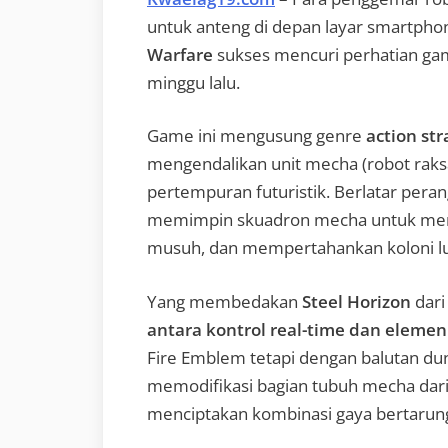
untuk anteng di depan layar smartph
Warfare
sukses mencuri perhatian gam
minggu lalu.
Game ini mengusung genre
action st
mengendalikan unit mecha (robot raksa
pertempuran futuristik. Berlatar pera
memimpin skuadron mecha untuk mer
musuh, dan mempertahankan koloni lu
Yang membedakan
Steel Horizon
dari
antara kontrol real-time dan elemen 
Fire Emblem tetapi dengan balutan duni
memodifikasi bagian tubuh mecha dari 
menciptakan kombinasi gaya bertarung