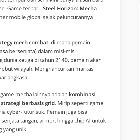
one. Game terbaru
Steel Horizon: Mecha
er mobile global sejak peluncurannya
rategy mech combat
, di mana pemain
sa bersenjata) dalam misi-misi
ng dunia ketiga di tahun 2140, pemain akan
ebut wilayah. Menghancurkan markas
ar angkasa.
 game mecha lainnya adalah
kombinasi
strategi berbasis grid
. Mirip seperti game
a cyber-futuristik. Pemain juga bisa
senjata tangan, armor, hingga chip AI untuk
 yang unik.