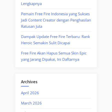
Lengkapnya
Pemain Free Fire Indonesia yang Sukses
Jadi Content Creator dengan Penghasilan
Ratusan Juta
Dampak Update Free Fire Terbaru: Rank
Heroic Semakin Sulit Dicapai
Free Fire Akan Hapus Semua Skin Epic
yang Jarang Dipakai, Ini Daftarnya
Archives
April 2026
March 2026