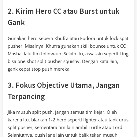
2. Kirim Hero CC atau Burst untuk
Gank
Gunakan hero seperti Khufra atau Eudora untuk lock split
pusher. Misalnya, Khufra gunakan skill bounce untuk CC
Masha, lalu tim follow-up. Selain itu, assassin seperti Ling
bisa one-shot split pusher squishy. Dengan kata lain,
gank cepat stop push mereka.
3. Fokus Objective Utama, Jangan
Terpancing
Jika musuh split push, jangan semua tim kejar. Oleh
karena itu, biarkan 1-2 hero seperti fighter atau tank urus
split pusher, sementara tim lain ambil Turtle atau Lord.
Selanjutnya, push lane lain untuk balik tekan musuh.