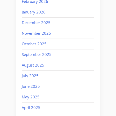
February 2026
January 2026
December 2025
November 2025
October 2025
September 2025
August 2025
July 2025
June 2025
May 2025
April 2025