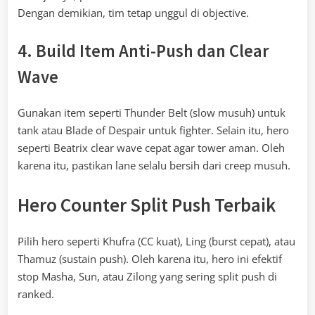
Dengan demikian, tim tetap unggul di objective.
4. Build Item Anti-Push dan Clear
Wave
Gunakan item seperti Thunder Belt (slow musuh) untuk
tank atau Blade of Despair untuk fighter. Selain itu, hero
seperti Beatrix clear wave cepat agar tower aman. Oleh
karena itu, pastikan lane selalu bersih dari creep musuh.
Hero Counter Split Push Terbaik
Pilih hero seperti Khufra (CC kuat), Ling (burst cepat), atau
Thamuz (sustain push). Oleh karena itu, hero ini efektif
stop Masha, Sun, atau Zilong yang sering split push di
ranked.