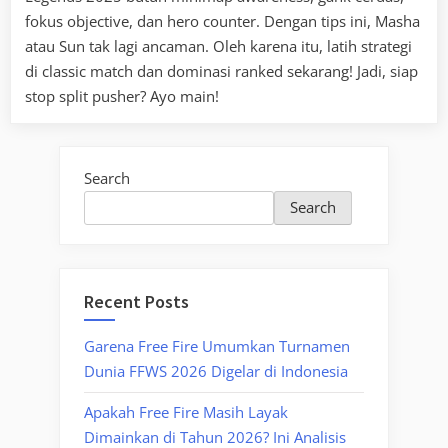
fokus objective, dan hero counter. Dengan tips ini, Masha
atau Sun tak lagi ancaman. Oleh karena itu, latih strategi
di classic match dan dominasi ranked sekarang! Jadi, siap
stop split pusher? Ayo main!
Search
Search
Recent Posts
Garena Free Fire Umumkan Turnamen
Dunia FFWS 2026 Digelar di Indonesia
Apakah Free Fire Masih Layak
Dimainkan di Tahun 2026? Ini Analisis