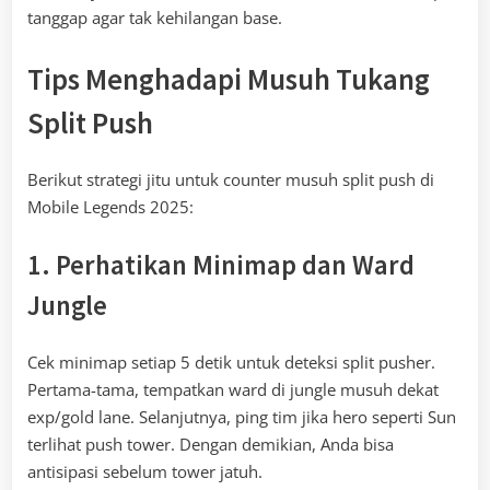
tanggap agar tak kehilangan base.
Tips Menghadapi Musuh Tukang
Split Push
Berikut strategi jitu untuk counter musuh split push di
Mobile Legends 2025:
1. Perhatikan Minimap dan Ward
Jungle
Cek minimap setiap 5 detik untuk deteksi split pusher.
Pertama-tama, tempatkan ward di jungle musuh dekat
exp/gold lane. Selanjutnya, ping tim jika hero seperti Sun
terlihat push tower. Dengan demikian, Anda bisa
antisipasi sebelum tower jatuh.