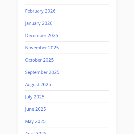
February 2026
January 2026
December 2025
November 2025
October 2025
September 2025
August 2025
July 2025
June 2025
May 2025
April 2025