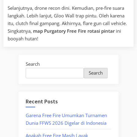
Selanjutnya, drone recon dini. Kemudian, pre-fire suara
langkah. Lebih lanjut, Gloo Wall trap pintu. Oleh karena
itu, clutch final gampang. Akhirnya, flare gun call vehicle.
Singkatnya,
map Purgatory Free Fire rotasi pintar
ini
booyah hutan!
Search
Search
Recent Posts
Garena Free Fire Umumkan Turnamen
Dunia FFWS 2026 Digelar di Indonesia
Apakah Free Fire Masih Layak