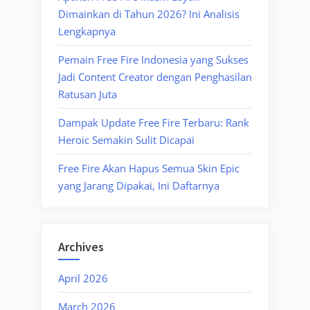
Dimainkan di Tahun 2026? Ini Analisis
Lengkapnya
Pemain Free Fire Indonesia yang Sukses
Jadi Content Creator dengan Penghasilan
Ratusan Juta
Dampak Update Free Fire Terbaru: Rank
Heroic Semakin Sulit Dicapai
Free Fire Akan Hapus Semua Skin Epic
yang Jarang Dipakai, Ini Daftarnya
Archives
April 2026
March 2026