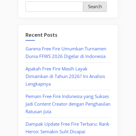
Search
Recent Posts
Garena Free Fire Umumkan Turnamen
Dunia FFWS 2026 Digelar di Indonesia
Apakah Free Fire Masih Layak
Dimainkan di Tahun 2026? Ini Analisis
Lengkapnya
Pemain Free Fire Indonesia yang Sukses
Jadi Content Creator dengan Penghasilan
Ratusan Juta
Dampak Update Free Fire Terbaru: Rank
Heroic Semakin Sulit Dicapai