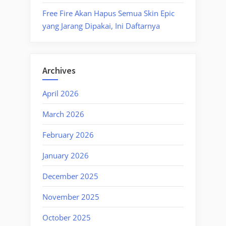
Free Fire Akan Hapus Semua Skin Epic
yang Jarang Dipakai, Ini Daftarnya
Archives
April 2026
March 2026
February 2026
January 2026
December 2025
November 2025
October 2025