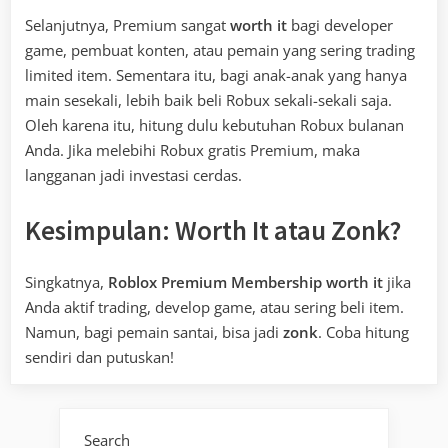
Selanjutnya, Premium sangat
worth it
bagi developer
game, pembuat konten, atau pemain yang sering trading
limited item. Sementara itu, bagi anak-anak yang hanya
main sesekali, lebih baik beli Robux sekali-sekali saja.
Oleh karena itu, hitung dulu kebutuhan Robux bulanan
Anda. Jika melebihi Robux gratis Premium, maka
langganan jadi investasi cerdas.
Kesimpulan: Worth It atau Zonk?
Singkatnya,
Roblox Premium Membership
worth it
jika
Anda aktif trading, develop game, atau sering beli item.
Namun, bagi pemain santai, bisa jadi
zonk
. Coba hitung
sendiri dan putuskan!
Search