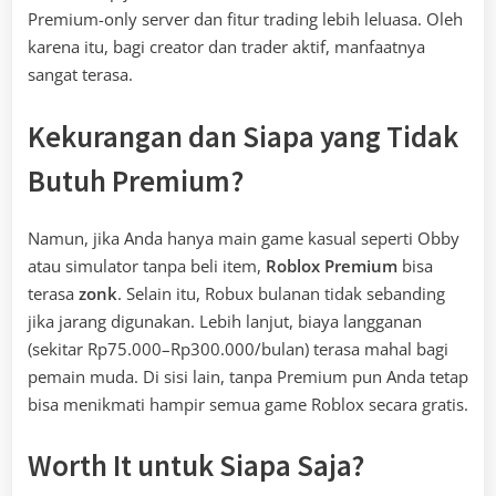
Premium-only server dan fitur trading lebih leluasa. Oleh
karena itu, bagi creator dan trader aktif, manfaatnya
sangat terasa.
Kekurangan dan Siapa yang Tidak
Butuh Premium?
Namun, jika Anda hanya main game kasual seperti Obby
atau simulator tanpa beli item,
Roblox Premium
bisa
terasa
zonk
. Selain itu, Robux bulanan tidak sebanding
jika jarang digunakan. Lebih lanjut, biaya langganan
(sekitar Rp75.000–Rp300.000/bulan) terasa mahal bagi
pemain muda. Di sisi lain, tanpa Premium pun Anda tetap
bisa menikmati hampir semua game Roblox secara gratis.
Worth It untuk Siapa Saja?