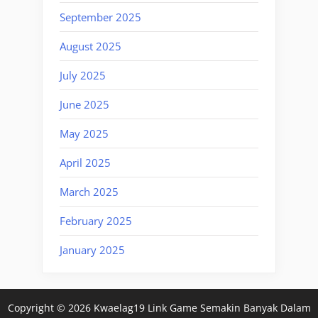
September 2025
August 2025
July 2025
June 2025
May 2025
April 2025
March 2025
February 2025
January 2025
Copyright © 2026 Kwaelag19 Link Game Semakin Banyak Dalam