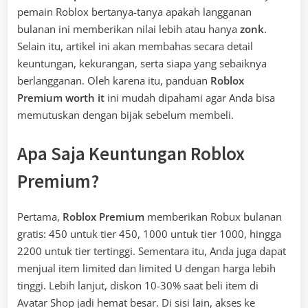
pemain Roblox bertanya-tanya apakah langganan
bulanan ini memberikan nilai lebih atau hanya
zonk
.
Selain itu, artikel ini akan membahas secara detail
keuntungan, kekurangan, serta siapa yang sebaiknya
berlangganan. Oleh karena itu, panduan
Roblox
Premium worth it
ini mudah dipahami agar Anda bisa
memutuskan dengan bijak sebelum membeli.
Apa Saja Keuntungan Roblox
Premium?
Pertama,
Roblox Premium
memberikan Robux bulanan
gratis: 450 untuk tier 450, 1000 untuk tier 1000, hingga
2200 untuk tier tertinggi. Sementara itu, Anda juga dapat
menjual item limited dan limited U dengan harga lebih
tinggi. Lebih lanjut, diskon 10-30% saat beli item di
Avatar Shop jadi hemat besar. Di sisi lain, akses ke