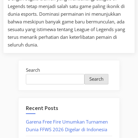
Legends tetap menjadi salah satu game paling ikonik di
dunia esports. Dominasi permainan ini menunjukkan
bahwa meskipun banyak game baru bermunculan, ada
sesuatu yang istimewa tentang League of Legends yang
terus menarik perhatian dan keterlibatan pemain di
seluruh dunia.
Search
Search
Recent Posts
Garena Free Fire Umumkan Turnamen
Dunia FFWS 2026 Digelar di Indonesia