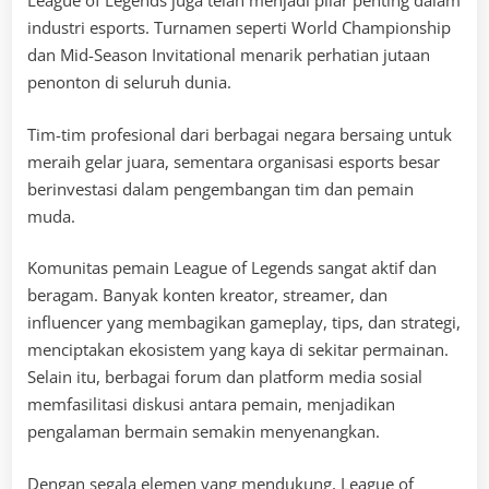
League of Legends juga telah menjadi pilar penting dalam
industri esports. Turnamen seperti World Championship
dan Mid-Season Invitational menarik perhatian jutaan
penonton di seluruh dunia.
Tim-tim profesional dari berbagai negara bersaing untuk
meraih gelar juara, sementara organisasi esports besar
berinvestasi dalam pengembangan tim dan pemain
muda.
Komunitas pemain League of Legends sangat aktif dan
beragam. Banyak konten kreator, streamer, dan
influencer yang membagikan gameplay, tips, dan strategi,
menciptakan ekosistem yang kaya di sekitar permainan.
Selain itu, berbagai forum dan platform media sosial
memfasilitasi diskusi antara pemain, menjadikan
pengalaman bermain semakin menyenangkan.
Dengan segala elemen yang mendukung, League of