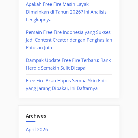
Apakah Free Fire Masih Layak
Dimainkan di Tahun 2026? Ini Analisis
Lengkapnya
Pemain Free Fire Indonesia yang Sukses
Jadi Content Creator dengan Penghasilan
Ratusan Juta
Dampak Update Free Fire Terbaru: Rank
Heroic Semakin Sulit Dicapai
Free Fire Akan Hapus Semua Skin Epic
yang Jarang Dipakai, Ini Daftarnya
Archives
April 2026