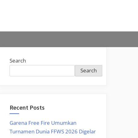
Search
Search
Recent Posts
Garena Free Fire Umumkan
Turnamen Dunia FFWS 2026 Digelar