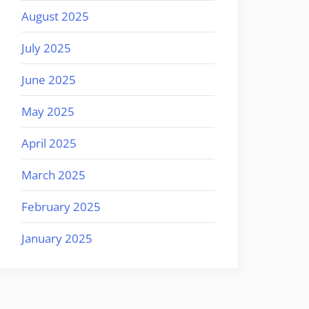
August 2025
July 2025
June 2025
May 2025
April 2025
March 2025
February 2025
January 2025