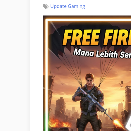
Update Gaming