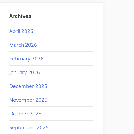
Archives
April 2026
March 2026
February 2026
January 2026
December 2025
November 2025
October 2025
September 2025