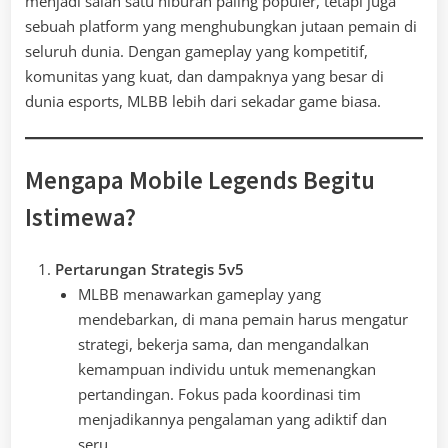
menjadi salah satu hiburan paling populer, tetapi juga
sebuah platform yang menghubungkan jutaan pemain di
seluruh dunia. Dengan gameplay yang kompetitif,
komunitas yang kuat, dan dampaknya yang besar di
dunia esports, MLBB lebih dari sekadar game biasa.
Mengapa Mobile Legends Begitu
Istimewa?
Pertarungan Strategis 5v5
MLBB menawarkan gameplay yang
mendebarkan, di mana pemain harus mengatur
strategi, bekerja sama, dan mengandalkan
kemampuan individu untuk memenangkan
pertandingan. Fokus pada koordinasi tim
menjadikannya pengalaman yang adiktif dan
seru.