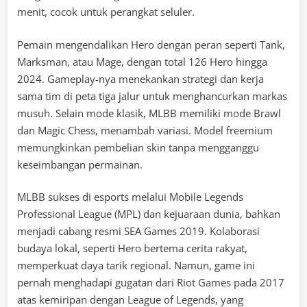
menit, cocok untuk perangkat seluler.
Pemain mengendalikan Hero dengan peran seperti Tank,
Marksman, atau Mage, dengan total 126 Hero hingga
2024. Gameplay-nya menekankan strategi dan kerja
sama tim di peta tiga jalur untuk menghancurkan markas
musuh. Selain mode klasik, MLBB memiliki mode Brawl
dan Magic Chess, menambah variasi. Model freemium
memungkinkan pembelian skin tanpa mengganggu
keseimbangan permainan.
MLBB sukses di esports melalui Mobile Legends
Professional League (MPL) dan kejuaraan dunia, bahkan
menjadi cabang resmi SEA Games 2019. Kolaborasi
budaya lokal, seperti Hero bertema cerita rakyat,
memperkuat daya tarik regional. Namun, game ini
pernah menghadapi gugatan dari Riot Games pada 2017
atas kemiripan dengan League of Legends, yang