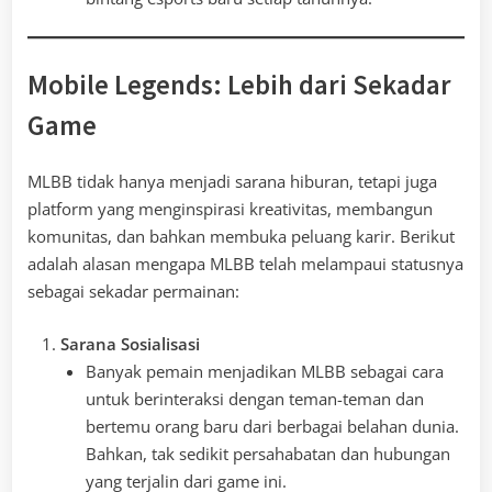
Mobile Legends: Lebih dari Sekadar
Game
MLBB tidak hanya menjadi sarana hiburan, tetapi juga
platform yang menginspirasi kreativitas, membangun
komunitas, dan bahkan membuka peluang karir. Berikut
adalah alasan mengapa MLBB telah melampaui statusnya
sebagai sekadar permainan:
Sarana Sosialisasi
Banyak pemain menjadikan MLBB sebagai cara
untuk berinteraksi dengan teman-teman dan
bertemu orang baru dari berbagai belahan dunia.
Bahkan, tak sedikit persahabatan dan hubungan
yang terjalin dari game ini.