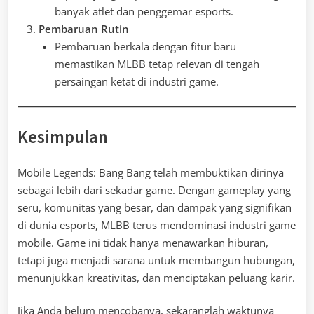
banyak atlet dan penggemar esports.
Pembaruan Rutin
Pembaruan berkala dengan fitur baru
memastikan MLBB tetap relevan di tengah
persaingan ketat di industri game.
Kesimpulan
Mobile Legends: Bang Bang telah membuktikan dirinya
sebagai lebih dari sekadar game. Dengan gameplay yang
seru, komunitas yang besar, dan dampak yang signifikan
di dunia esports, MLBB terus mendominasi industri game
mobile. Game ini tidak hanya menawarkan hiburan,
tetapi juga menjadi sarana untuk membangun hubungan,
menunjukkan kreativitas, dan menciptakan peluang karir.
Jika Anda belum mencobanya, sekaranglah waktunya