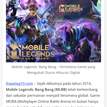
Mobile Legends: Bang Bang – Fenomena Game yang
Mengubah Dunia Hiburan Digital
Kwaelag19.com
– Sejak debutnya pada tahun 2016,
Mobile Legends: Bang Bang (MLBB)
telah berkembang
dari sekadar permainan menjadi fenomena global. Game
MOBA (Multiplayer Online Battle Arena) ini bukan hanya