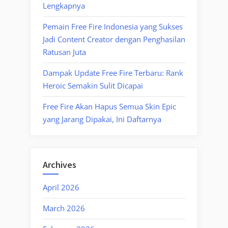
Lengkapnya
Pemain Free Fire Indonesia yang Sukses
Jadi Content Creator dengan Penghasilan
Ratusan Juta
Dampak Update Free Fire Terbaru: Rank
Heroic Semakin Sulit Dicapai
Free Fire Akan Hapus Semua Skin Epic
yang Jarang Dipakai, Ini Daftarnya
Archives
April 2026
March 2026