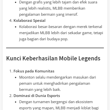
Dengan grafis yang lebih tajam dan efek suara
yang lebih realistis, MLBB memberikan
pengalaman bermain yang imersif.
Kolaborasi Spesial
Kolaborasi besar-besaran dengan merek terkenal
menjadikan MLBB lebih dari sekadar game, tetapi
juga bagian dari budaya pop.
Kunci Keberhasilan Mobile Legends
Fokus pada Komunitas
Moonton selalu mendengarkan masukan dari
pemain untuk menghadirkan pengalaman
bermain yang lebih baik.
Dominasi di Dunia Esports
Dengan turnamen bergengsi dan ekosistem
esports yang mapan, MLBB menjadi kiblat bagi