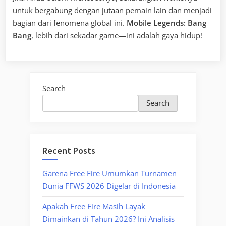
untuk bergabung dengan jutaan pemain lain dan menjadi
bagian dari fenomena global ini.
Mobile Legends: Bang
Bang
, lebih dari sekadar game—ini adalah gaya hidup!
Search
Search
Recent Posts
Garena Free Fire Umumkan Turnamen
Dunia FFWS 2026 Digelar di Indonesia
Apakah Free Fire Masih Layak
Dimainkan di Tahun 2026? Ini Analisis