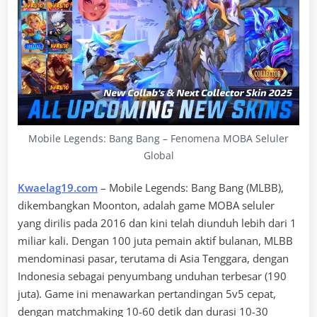
Mobile Legends: Bang Bang – Fenomena MOBA Seluler
Global
Kwaelag19.com
– Mobile Legends: Bang Bang (MLBB),
dikembangkan Moonton, adalah game MOBA seluler
yang dirilis pada 2016 dan kini telah diunduh lebih dari 1
miliar kali. Dengan 100 juta pemain aktif bulanan, MLBB
mendominasi pasar, terutama di Asia Tenggara, dengan
Indonesia sebagai penyumbang unduhan terbesar (190
juta). Game ini menawarkan pertandingan 5v5 cepat,
dengan matchmaking 10-60 detik dan durasi 10-30