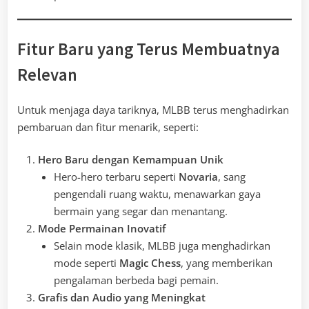
Fitur Baru yang Terus Membuatnya
Relevan
Untuk menjaga daya tariknya, MLBB terus menghadirkan
pembaruan dan fitur menarik, seperti:
Hero Baru dengan Kemampuan Unik
Hero-hero terbaru seperti
Novaria
, sang
pengendali ruang waktu, menawarkan gaya
bermain yang segar dan menantang.
Mode Permainan Inovatif
Selain mode klasik, MLBB juga menghadirkan
mode seperti
Magic Chess
, yang memberikan
pengalaman berbeda bagi pemain.
Grafis dan Audio yang Meningkat