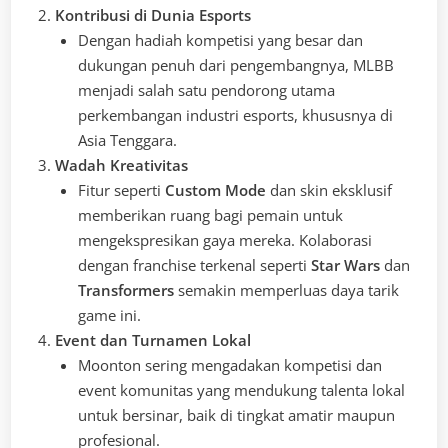
Kontribusi di Dunia Esports
Dengan hadiah kompetisi yang besar dan
dukungan penuh dari pengembangnya, MLBB
menjadi salah satu pendorong utama
perkembangan industri esports, khususnya di
Asia Tenggara.
Wadah Kreativitas
Fitur seperti
Custom Mode
dan skin eksklusif
memberikan ruang bagi pemain untuk
mengekspresikan gaya mereka. Kolaborasi
dengan franchise terkenal seperti
Star Wars
dan
Transformers
semakin memperluas daya tarik
game ini.
Event dan Turnamen Lokal
Moonton sering mengadakan kompetisi dan
event komunitas yang mendukung talenta lokal
untuk bersinar, baik di tingkat amatir maupun
profesional.