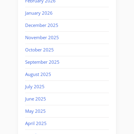
February 2026
January 2026
December 2025
November 2025
October 2025
September 2025
August 2025
July 2025
June 2025
May 2025
April 2025