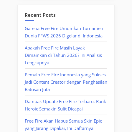
Recent Posts
Garena Free Fire Umumkan Turnamen
Dunia FFWS 2026 Digelar di Indonesia
Apakah Free Fire Masih Layak
Dimainkan di Tahun 2026? Ini Analisis
Lengkapnya
Pemain Free Fire Indonesia yang Sukses
Jadi Content Creator dengan Penghasilan
Ratusan Juta
Dampak Update Free Fire Terbaru: Rank
Heroic Semakin Sulit Dicapai
Free Fire Akan Hapus Semua Skin Epic
yang Jarang Dipakai, Ini Daftarnya