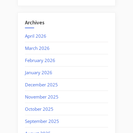
Archives
April 2026
March 2026
February 2026
January 2026
December 2025
November 2025
October 2025
September 2025