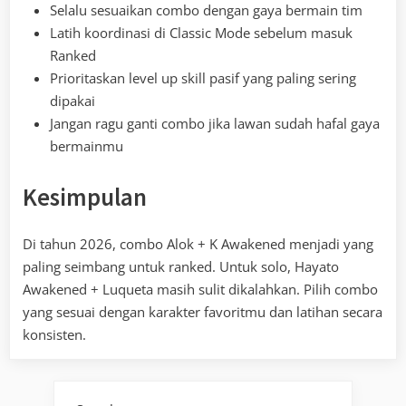
Selalu sesuaikan combo dengan gaya bermain tim
Latih koordinasi di Classic Mode sebelum masuk
Ranked
Prioritaskan level up skill pasif yang paling sering
dipakai
Jangan ragu ganti combo jika lawan sudah hafal gaya
bermainmu
Kesimpulan
Di tahun 2026, combo Alok + K Awakened menjadi yang
paling seimbang untuk ranked. Untuk solo, Hayato
Awakened + Luqueta masih sulit dikalahkan. Pilih combo
yang sesuai dengan karakter favoritmu dan latihan secara
konsisten.