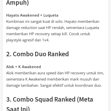
Ampuh)
Hayato Awakened + Luqueta
Kombinasi ini sangat kuat di solo. Hayato memberikan
damage reduction saat HP rendah, sementara Luqueta
memberikan HP recovery setiap kill. Cocok untuk
playstyle agresif dan 1v4.
2. Combo Duo Ranked
Alok + K Awakened
Alok memberikan aura speed dan HP recovery untuk tim,
sementara K Awakened memberikan mark musuh dan
damage tambahan. Sangat efektif untuk koordinasi duo.
3. Combo Squad Ranked (Meta
Saat Ini)