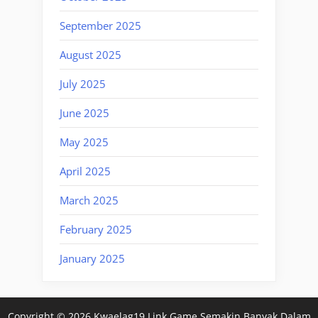
September 2025
August 2025
July 2025
June 2025
May 2025
April 2025
March 2025
February 2025
January 2025
Copyright © 2026 Kwaelag19 Link Game Semakin Banyak Dalam