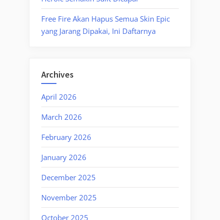
Free Fire Akan Hapus Semua Skin Epic
yang Jarang Dipakai, Ini Daftarnya
Archives
April 2026
March 2026
February 2026
January 2026
December 2025
November 2025
October 2025