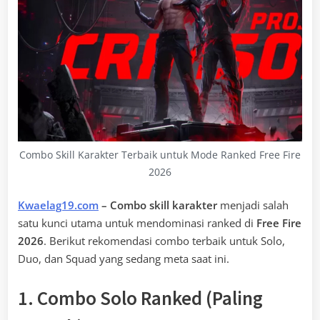
Combo Skill Karakter Terbaik untuk Mode Ranked Free Fire
2026
Kwaelag19.com
– Combo skill karakter
menjadi salah
satu kunci utama untuk mendominasi ranked di
Free Fire
2026
. Berikut rekomendasi combo terbaik untuk Solo,
Duo, dan Squad yang sedang meta saat ini.
1. Combo Solo Ranked (Paling