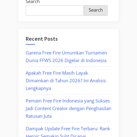
Search
Search
Recent Posts
Garena Free Fire Umumkan Turnamen
Dunia FFWS 2026 Digelar di Indonesia
Apakah Free Fire Masih Layak
Dimainkan di Tahun 2026? Ini Analisis
Lengkapnya
Pemain Free Fire Indonesia yang Sukses
Jadi Content Creator dengan Penghasilan
Ratusan Juta
Dampak Update Free Fire Terbaru: Rank
Heroic Semakin Sulit Dicapai