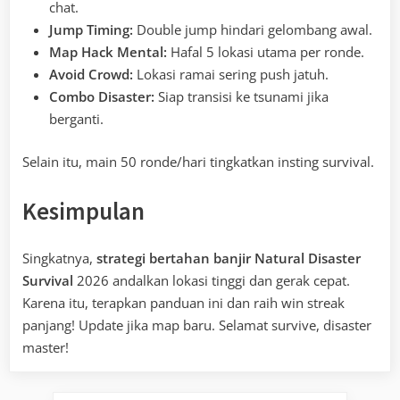
chat.
Jump Timing:
Double jump hindari gelombang awal.
Map Hack Mental:
Hafal 5 lokasi utama per ronde.
Avoid Crowd:
Lokasi ramai sering push jatuh.
Combo Disaster:
Siap transisi ke tsunami jika
berganti.
Selain itu, main 50 ronde/hari tingkatkan insting survival.
Kesimpulan
Singkatnya,
strategi bertahan banjir Natural Disaster
Survival
2026 andalkan lokasi tinggi dan gerak cepat.
Karena itu, terapkan panduan ini dan raih win streak
panjang! Update jika map baru. Selamat survive, disaster
master!