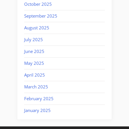
October 2025
September 2025
August 2025
July 2025
June 2025
May 2025
April 2025
March 2025
February 2025
January 2025