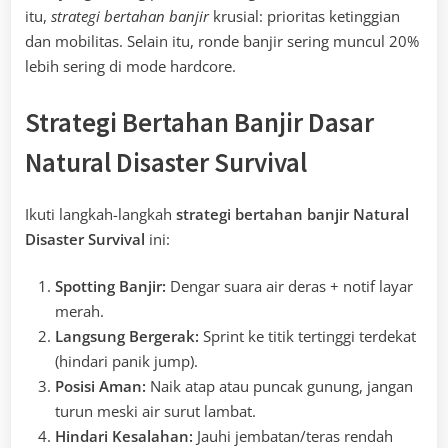
itu,
strategi bertahan banjir
krusial: prioritas ketinggian
dan mobilitas. Selain itu, ronde banjir sering muncul 20%
lebih sering di mode hardcore.
Strategi Bertahan Banjir Dasar
Natural Disaster Survival
Ikuti langkah-langkah
strategi bertahan banjir Natural
Disaster Survival
ini:
Spotting Banjir:
Dengar suara air deras + notif layar
merah.
Langsung Bergerak:
Sprint ke titik tertinggi terdekat
(hindari panik jump).
Posisi Aman:
Naik atap atau puncak gunung, jangan
turun meski air surut lambat.
Hindari Kesalahan:
Jauhi jembatan/teras rendah