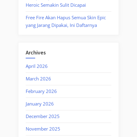
Heroic Semakin Sulit Dicapai
Free Fire Akan Hapus Semua Skin Epic
yang Jarang Dipakai, Ini Daftarnya
Archives
April 2026
March 2026
February 2026
January 2026
December 2025
November 2025