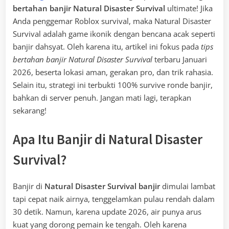
bertahan banjir Natural Disaster Survival
ultimate! Jika
Anda penggemar Roblox survival, maka Natural Disaster
Survival adalah game ikonik dengan bencana acak seperti
banjir dahsyat. Oleh karena itu, artikel ini fokus pada
tips
bertahan banjir Natural Disaster Survival
terbaru Januari
2026, beserta lokasi aman, gerakan pro, dan trik rahasia.
Selain itu, strategi ini terbukti 100% survive ronde banjir,
bahkan di server penuh. Jangan mati lagi, terapkan
sekarang!
Apa Itu Banjir di Natural Disaster
Survival?
Banjir di
Natural Disaster Survival banjir
dimulai lambat
tapi cepat naik airnya, tenggelamkan pulau rendah dalam
30 detik. Namun, karena update 2026, air punya arus
kuat yang dorong pemain ke tengah. Oleh karena