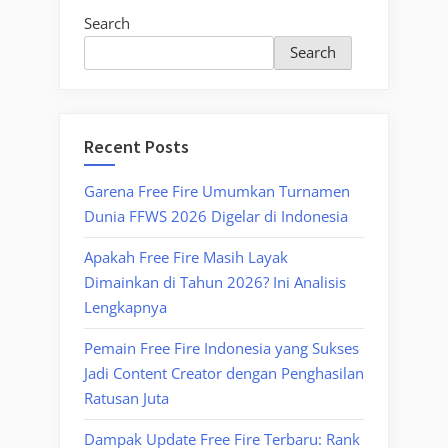
Search
Search
Recent Posts
Garena Free Fire Umumkan Turnamen
Dunia FFWS 2026 Digelar di Indonesia
Apakah Free Fire Masih Layak
Dimainkan di Tahun 2026? Ini Analisis
Lengkapnya
Pemain Free Fire Indonesia yang Sukses
Jadi Content Creator dengan Penghasilan
Ratusan Juta
Dampak Update Free Fire Terbaru: Rank