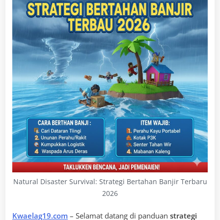
Natural Disaster Survival: Strategi Bertahan Banjir Terbaru
2026
Kwaelag19.com
– Selamat datang di panduan
strategi