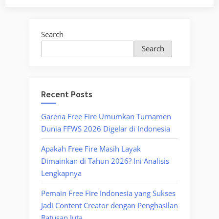
Search
Search
Recent Posts
Garena Free Fire Umumkan Turnamen
Dunia FFWS 2026 Digelar di Indonesia
Apakah Free Fire Masih Layak
Dimainkan di Tahun 2026? Ini Analisis
Lengkapnya
Pemain Free Fire Indonesia yang Sukses
Jadi Content Creator dengan Penghasilan
Ratusan Juta