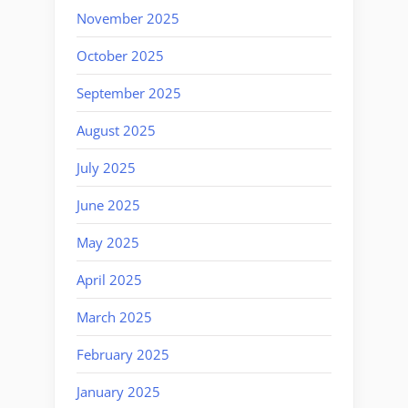
November 2025
October 2025
September 2025
August 2025
July 2025
June 2025
May 2025
April 2025
March 2025
February 2025
January 2025