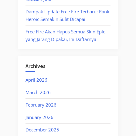
Dampak Update Free Fire Terbaru: Rank
Heroic Semakin Sulit Dicapai
Free Fire Akan Hapus Semua Skin Epic
yang Jarang Dipakai, Ini Daftarnya
Archives
April 2026
March 2026
February 2026
January 2026
December 2025