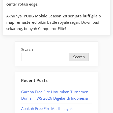
center rotasi edge.
Akhirnya,
PUBG Mobile Season 28 senjata buff gila &
map remastered
bikin battle royale segar. Download
sekarang, booyah Conqueror Elite!
Search
Search
Recent Posts
Garena Free Fire Umumkan Turnamen
Dunia FFWS 2026 Digelar di Indonesia
Apakah Free Fire Masih Layak