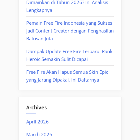
Dimainkan di Tahun 2026? Ini Analisis
Lengkapnya
Pemain Free Fire Indonesia yang Sukses
Jadi Content Creator dengan Penghasilan
Ratusan Juta
Dampak Update Free Fire Terbaru: Rank
Heroic Semakin Sulit Dicapai
Free Fire Akan Hapus Semua Skin Epic
yang Jarang Dipakai, Ini Daftarnya
Archives
April 2026
March 2026