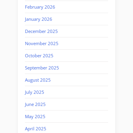
February 2026
January 2026
December 2025
November 2025
October 2025
September 2025
August 2025
July 2025
June 2025
May 2025
April 2025