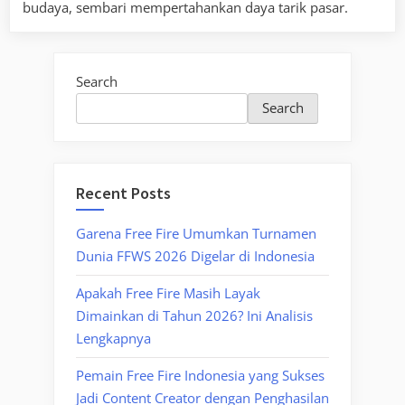
budaya, sembari mempertahankan daya tarik pasar.
Search
Search
Recent Posts
Garena Free Fire Umumkan Turnamen
Dunia FFWS 2026 Digelar di Indonesia
Apakah Free Fire Masih Layak
Dimainkan di Tahun 2026? Ini Analisis
Lengkapnya
Pemain Free Fire Indonesia yang Sukses
Jadi Content Creator dengan Penghasilan