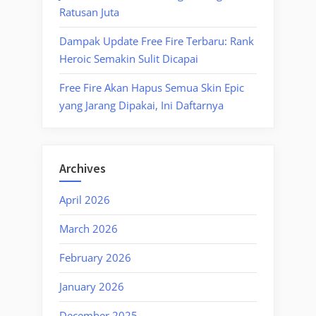
Ratusan Juta
Dampak Update Free Fire Terbaru: Rank
Heroic Semakin Sulit Dicapai
Free Fire Akan Hapus Semua Skin Epic
yang Jarang Dipakai, Ini Daftarnya
Archives
April 2026
March 2026
February 2026
January 2026
December 2025