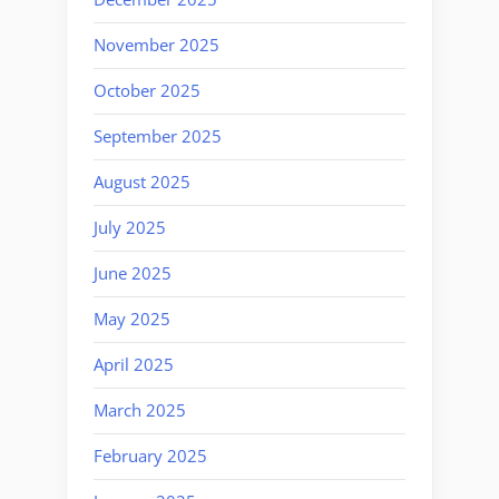
November 2025
October 2025
September 2025
August 2025
July 2025
June 2025
May 2025
April 2025
March 2025
February 2025