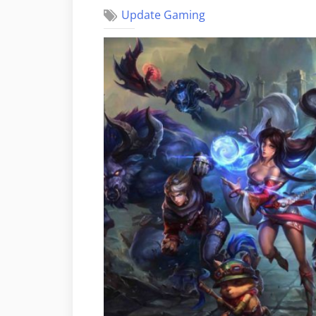
Update Gaming