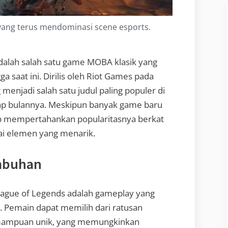
yang terus mendominasi scene esports.
dalah salah satu game MOBA klasik yang
 saat ini. Dirilis oleh Riot Games pada
enjadi salah satu judul paling populer di
tiap bulannya. Meskipun banyak game baru
p mempertahankan popularitasnya berkat
i elemen yang menarik.
mbuhan
eague of Legends adalah gameplay yang
 Pemain dapat memilih dari ratusan
mampuan unik, yang memungkinkan