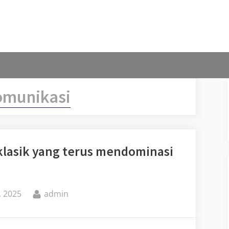
omunikasi
klasik yang terus mendominasi
By
, 2025
admin