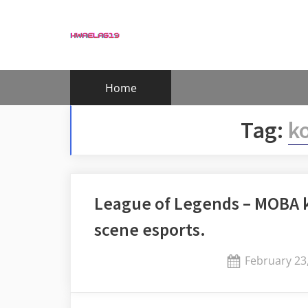
Skip
to
content
Home
Tag:
k
League of Legends – MOBA 
scene esports.
Posted
February 23
on