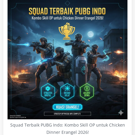
Squad Terbaik PUBG Indo: Kombo Skill OP untuk Chicken
Dinner Erangel 2026!