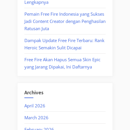
Lengkapnya
Pemain Free Fire Indonesia yang Sukses
Jadi Content Creator dengan Penghasilan
Ratusan Juta
Dampak Update Free Fire Terbaru: Rank
Heroic Semakin Sulit Dicapai
Free Fire Akan Hapus Semua Skin Epic
yang Jarang Dipakai, Ini Daftarnya
Archives
April 2026
March 2026
February 2026