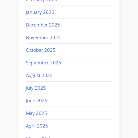
January 2026
December 2025
November 2025
October 2025
September 2025
August 2025
July 2025
June 2025
May 2025
April 2025