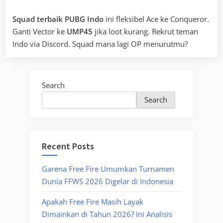
Squad terbaik PUBG Indo
ini fleksibel Ace ke Conqueror.
Ganti Vector ke
UMP45
jika loot kurang. Rekrut teman
Indo via Discord. Squad mana lagi OP menurutmu?
Search
Search
Recent Posts
Garena Free Fire Umumkan Turnamen
Dunia FFWS 2026 Digelar di Indonesia
Apakah Free Fire Masih Layak
Dimainkan di Tahun 2026? Ini Analisis