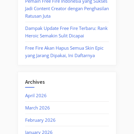
Pemain Free Fire Indonesia yang Sukses
Jadi Content Creator dengan Penghasilan
Ratusan Juta
Dampak Update Free Fire Terbaru: Rank
Heroic Semakin Sulit Dicapai
Free Fire Akan Hapus Semua Skin Epic
yang Jarang Dipakai, Ini Daftarnya
Archives
April 2026
March 2026
February 2026
January 2026