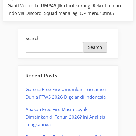
Ganti Vector ke
UMP45
jika loot kurang. Rekrut teman
Indo via Discord. Squad mana lagi OP menurutmu?
Search
Search
Recent Posts
Garena Free Fire Umumkan Turnamen
Dunia FFWS 2026 Digelar di Indonesia
Apakah Free Fire Masih Layak
Dimainkan di Tahun 2026? Ini Analisis
Lengkapnya