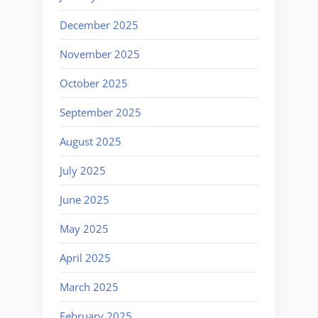
December 2025
November 2025
October 2025
September 2025
August 2025
July 2025
June 2025
May 2025
April 2025
March 2025
February 2025