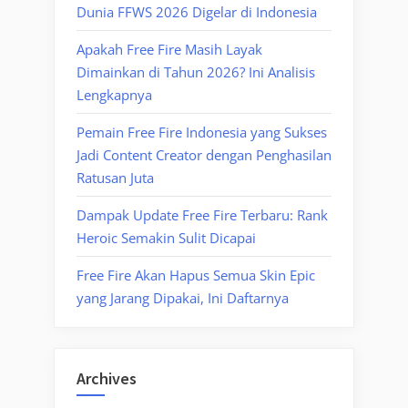
Dunia FFWS 2026 Digelar di Indonesia
Apakah Free Fire Masih Layak
Dimainkan di Tahun 2026? Ini Analisis
Lengkapnya
Pemain Free Fire Indonesia yang Sukses
Jadi Content Creator dengan Penghasilan
Ratusan Juta
Dampak Update Free Fire Terbaru: Rank
Heroic Semakin Sulit Dicapai
Free Fire Akan Hapus Semua Skin Epic
yang Jarang Dipakai, Ini Daftarnya
Archives