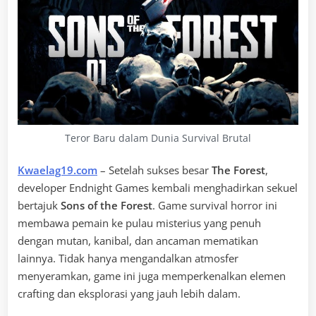
Teror Baru dalam Dunia Survival Brutal
Kwaelag19.com
– Setelah sukses besar
The Forest
,
developer Endnight Games kembali menghadirkan sekuel
bertajuk
Sons of the Forest
. Game survival horror ini
membawa pemain ke pulau misterius yang penuh
dengan mutan, kanibal, dan ancaman mematikan
lainnya. Tidak hanya mengandalkan atmosfer
menyeramkan, game ini juga memperkenalkan elemen
crafting dan eksplorasi yang jauh lebih dalam.