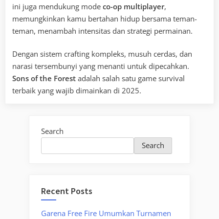
ini juga mendukung mode
co-op multiplayer
,
memungkinkan kamu bertahan hidup bersama teman-
teman, menambah intensitas dan strategi permainan.
Dengan sistem crafting kompleks, musuh cerdas, dan
narasi tersembunyi yang menanti untuk dipecahkan.
Sons of the Forest
adalah salah satu game survival
terbaik yang wajib dimainkan di 2025.
Search
Search
Recent Posts
Garena Free Fire Umumkan Turnamen