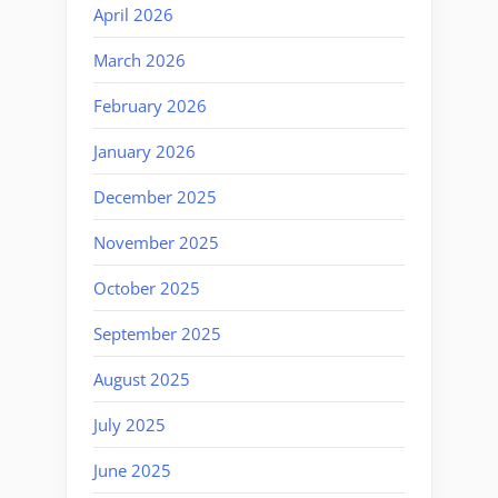
April 2026
March 2026
February 2026
January 2026
December 2025
November 2025
October 2025
September 2025
August 2025
July 2025
June 2025