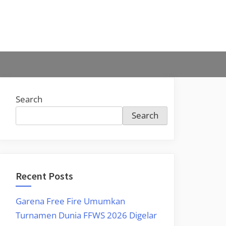
Search
Search
Recent Posts
Garena Free Fire Umumkan
Turnamen Dunia FFWS 2026 Digelar