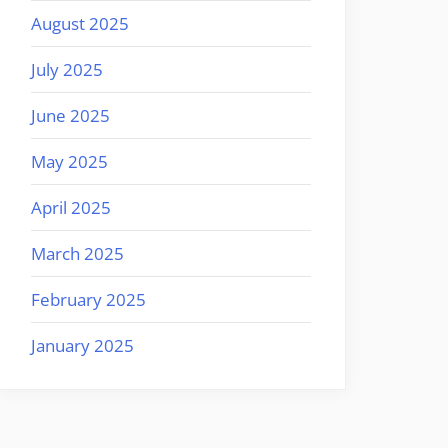
August 2025
July 2025
June 2025
May 2025
April 2025
March 2025
February 2025
January 2025