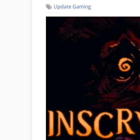
Update Gaming