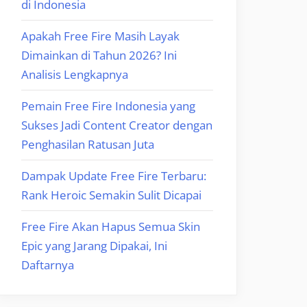
di Indonesia
Apakah Free Fire Masih Layak
Dimainkan di Tahun 2026? Ini
Analisis Lengkapnya
Pemain Free Fire Indonesia yang
Sukses Jadi Content Creator dengan
Penghasilan Ratusan Juta
Dampak Update Free Fire Terbaru:
Rank Heroic Semakin Sulit Dicapai
Free Fire Akan Hapus Semua Skin
Epic yang Jarang Dipakai, Ini
Daftarnya