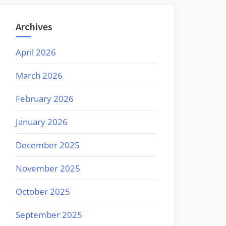
Archives
April 2026
March 2026
February 2026
January 2026
December 2025
November 2025
October 2025
September 2025