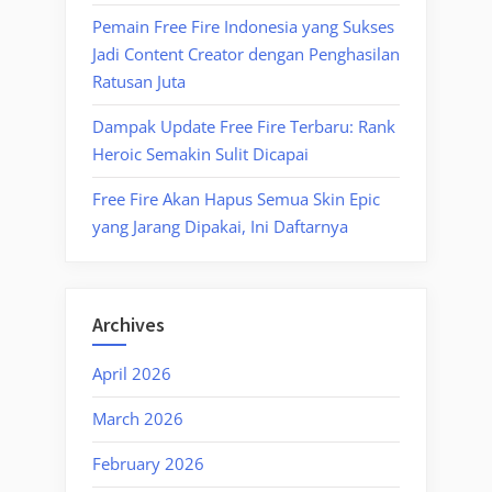
Pemain Free Fire Indonesia yang Sukses
Jadi Content Creator dengan Penghasilan
Ratusan Juta
Dampak Update Free Fire Terbaru: Rank
Heroic Semakin Sulit Dicapai
Free Fire Akan Hapus Semua Skin Epic
yang Jarang Dipakai, Ini Daftarnya
Archives
April 2026
March 2026
February 2026