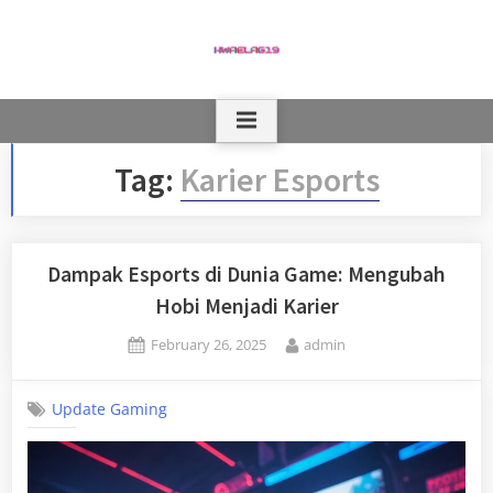
Skip
to
content
Tag:
Karier Esports
Dampak Esports di Dunia Game: Mengubah
Hobi Menjadi Karier
Posted
By
February 26, 2025
admin
on
Update Gaming