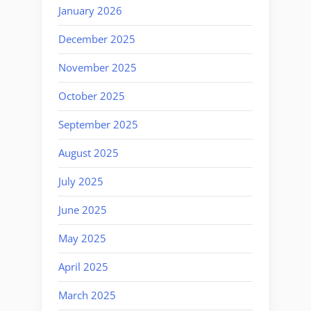
January 2026
December 2025
November 2025
October 2025
September 2025
August 2025
July 2025
June 2025
May 2025
April 2025
March 2025