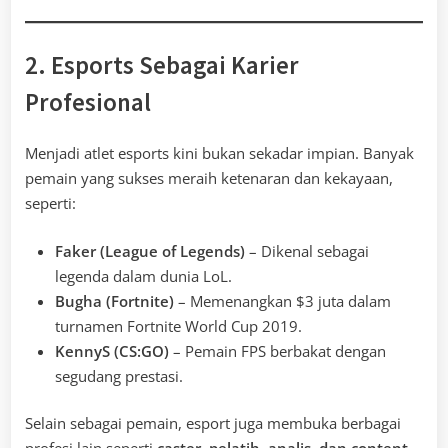
2. Esports Sebagai Karier
Profesional
Menjadi atlet esports kini bukan sekadar impian. Banyak
pemain yang sukses meraih ketenaran dan kekayaan,
seperti:
Faker (League of Legends)
– Dikenal sebagai
legenda dalam dunia LoL.
Bugha (Fortnite)
– Memenangkan $3 juta dalam
turnamen Fortnite World Cup 2019.
KennyS (CS:GO)
– Pemain FPS berbakat dengan
segudang prestasi.
Selain sebagai pemain, esport juga membuka berbagai