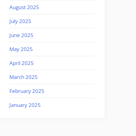
August 2025
July 2025
June 2025
May 2025
April 2025
March 2025
February 2025
January 2025