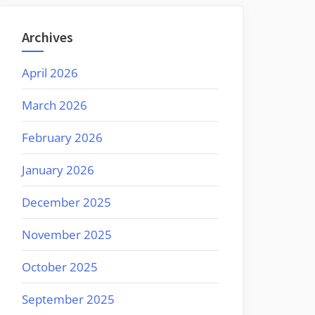
Archives
April 2026
March 2026
February 2026
January 2026
December 2025
November 2025
October 2025
September 2025