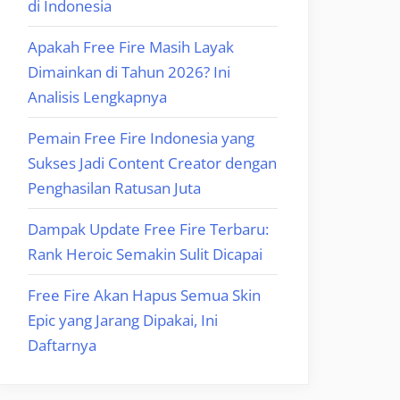
di Indonesia
Apakah Free Fire Masih Layak
Dimainkan di Tahun 2026? Ini
Analisis Lengkapnya
Pemain Free Fire Indonesia yang
Sukses Jadi Content Creator dengan
Penghasilan Ratusan Juta
Dampak Update Free Fire Terbaru:
Rank Heroic Semakin Sulit Dicapai
Free Fire Akan Hapus Semua Skin
Epic yang Jarang Dipakai, Ini
Daftarnya