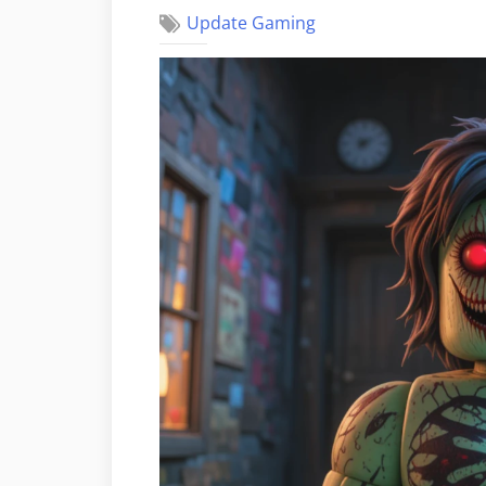
Update Gaming