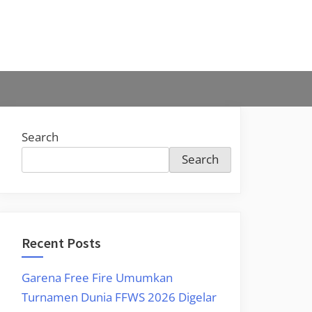
Search
Search
Recent Posts
Garena Free Fire Umumkan
Turnamen Dunia FFWS 2026 Digelar