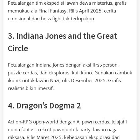
Petualangan tim ekspedisi lawan dewa misterius, grafis
memukau ala Final Fantasy. Rilis April 2025, cerita
emosional dan boss fight tak terlupakan.
3. Indiana Jones and the Great
Circle
Petualangan Indiana Jones dengan aksi first-person,
puzzle cerdas, dan eksplorasi kuil kuno. Gunakan cambuk
ikonik untuk lawan Nazi, rilis Desember 2025. Grafis
realistis bikin imersif.
4. Dragon’s Dogma 2
Action-RPG open-world dengan AI pawn cerdas. Jelajahi
dunia fantasi, rekrut pawn untuk party, lawan naga
raksasa. Rilis Maret 2025, kebebasan eksplorasi dan