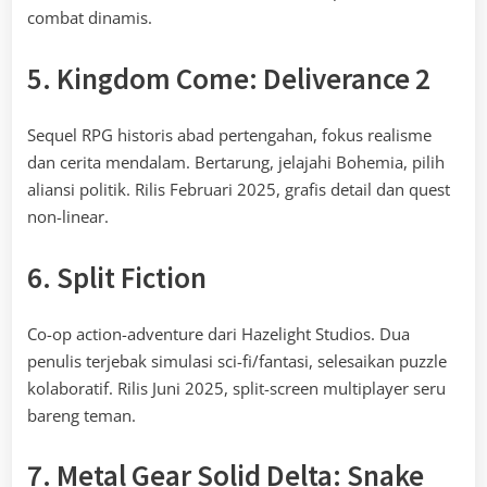
combat dinamis.
5. Kingdom Come: Deliverance 2
Sequel RPG historis abad pertengahan, fokus realisme
dan cerita mendalam. Bertarung, jelajahi Bohemia, pilih
aliansi politik. Rilis Februari 2025, grafis detail dan quest
non-linear.
6. Split Fiction
Co-op action-adventure dari Hazelight Studios. Dua
penulis terjebak simulasi sci-fi/fantasi, selesaikan puzzle
kolaboratif. Rilis Juni 2025, split-screen multiplayer seru
bareng teman.
7. Metal Gear Solid Delta: Snake