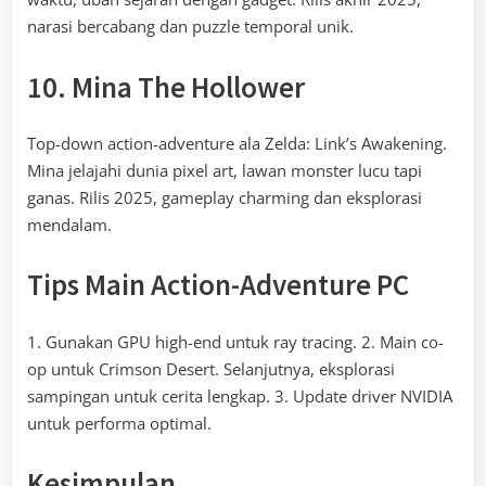
narasi bercabang dan puzzle temporal unik.
10. Mina The Hollower
Top-down action-adventure ala Zelda: Link’s Awakening.
Mina jelajahi dunia pixel art, lawan monster lucu tapi
ganas. Rilis 2025, gameplay charming dan eksplorasi
mendalam.
Tips Main Action-Adventure PC
1. Gunakan GPU high-end untuk ray tracing. 2. Main co-
op untuk Crimson Desert. Selanjutnya, eksplorasi
sampingan untuk cerita lengkap. 3. Update driver NVIDIA
untuk performa optimal.
Kesimpulan