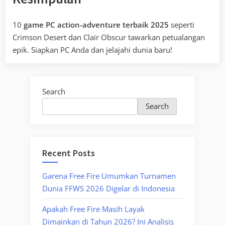
10
game PC action-adventure terbaik 2025
seperti
Crimson Desert dan Clair Obscur tawarkan petualangan
epik. Siapkan PC Anda dan jelajahi dunia baru!
Search
Search
Recent Posts
Garena Free Fire Umumkan Turnamen
Dunia FFWS 2026 Digelar di Indonesia
Apakah Free Fire Masih Layak
Dimainkan di Tahun 2026? Ini Analisis