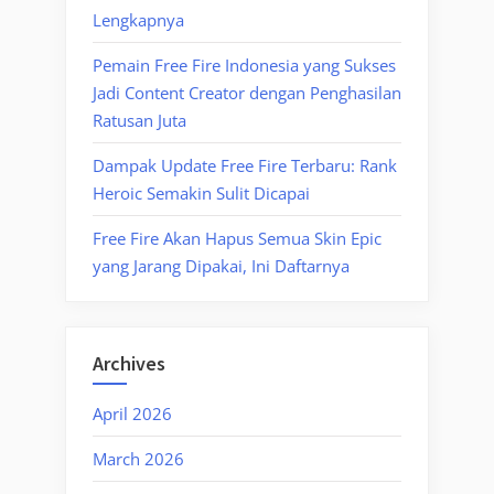
Lengkapnya
Pemain Free Fire Indonesia yang Sukses
Jadi Content Creator dengan Penghasilan
Ratusan Juta
Dampak Update Free Fire Terbaru: Rank
Heroic Semakin Sulit Dicapai
Free Fire Akan Hapus Semua Skin Epic
yang Jarang Dipakai, Ini Daftarnya
Archives
April 2026
March 2026