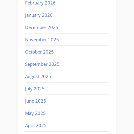
February 2026
January 2026
December 2025
November 2025
October 2025
September 2025
August 2025
July 2025
June 2025
May 2025
April 2025