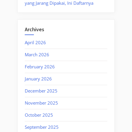
yang Jarang Dipakai, Ini Daftarnya
Archives
April 2026
March 2026
February 2026
January 2026
December 2025
November 2025
October 2025
September 2025