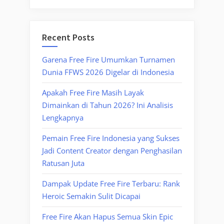
Recent Posts
Garena Free Fire Umumkan Turnamen
Dunia FFWS 2026 Digelar di Indonesia
Apakah Free Fire Masih Layak
Dimainkan di Tahun 2026? Ini Analisis
Lengkapnya
Pemain Free Fire Indonesia yang Sukses
Jadi Content Creator dengan Penghasilan
Ratusan Juta
Dampak Update Free Fire Terbaru: Rank
Heroic Semakin Sulit Dicapai
Free Fire Akan Hapus Semua Skin Epic