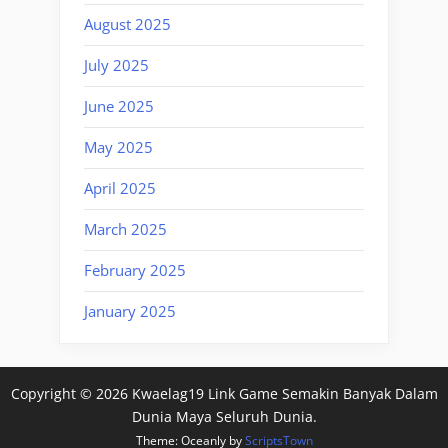
August 2025
July 2025
June 2025
May 2025
April 2025
March 2025
February 2025
January 2025
Copyright © 2026 Kwaelag19 Link Game Semakin Banyak Dalam
Dunia Maya Seluruh Dunia.
Theme: Oceanly by
ScriptsTown