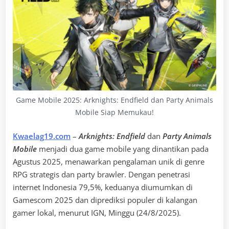
Game Mobile 2025: Arknights: Endfield dan Party Animals
Mobile Siap Memukau!
Kwaelag19.com
–
Arknights: Endfield
dan
Party Animals
Mobile
menjadi dua game mobile yang dinantikan pada
Agustus 2025, menawarkan pengalaman unik di genre
RPG strategis dan party brawler. Dengan penetrasi
internet Indonesia 79,5%, keduanya diumumkan di
Gamescom 2025 dan diprediksi populer di kalangan
gamer lokal, menurut IGN, Minggu (24/8/2025).