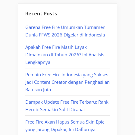
Recent Posts
Garena Free Fire Umumkan Turnamen
Dunia FFWS 2026 Digelar di Indonesia
Apakah Free Fire Masih Layak
Dimainkan di Tahun 2026? Ini Analisis
Lengkapnya
Pemain Free Fire Indonesia yang Sukses
Jadi Content Creator dengan Penghasilan
Ratusan Juta
Dampak Update Free Fire Terbaru: Rank
Heroic Semakin Sulit Dicapai
Free Fire Akan Hapus Semua Skin Epic
yang Jarang Dipakai, Ini Daftarnya