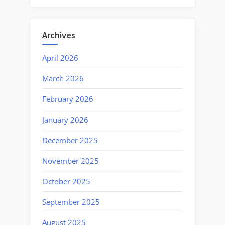
Archives
April 2026
March 2026
February 2026
January 2026
December 2025
November 2025
October 2025
September 2025
August 2025