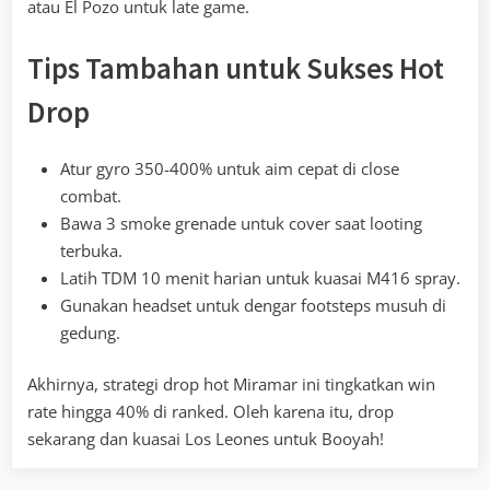
atau El Pozo untuk late game.
Tips Tambahan untuk Sukses Hot
Drop
Atur gyro 350-400% untuk aim cepat di close
combat.
Bawa 3 smoke grenade untuk cover saat looting
terbuka.
Latih TDM 10 menit harian untuk kuasai M416 spray.
Gunakan headset untuk dengar footsteps musuh di
gedung.
Akhirnya, strategi drop hot Miramar ini tingkatkan win
rate hingga 40% di ranked. Oleh karena itu, drop
sekarang dan kuasai Los Leones untuk Booyah!