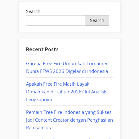
Search
Search
Recent Posts
Garena Free Fire Umumkan Turnamen
Dunia FFWS 2026 Digelar di Indonesia
Apakah Free Fire Masih Layak
Dimainkan di Tahun 2026? Ini Analisis
Lengkapnya
Pemain Free Fire Indonesia yang Sukses
Jadi Content Creator dengan Penghasilan
Ratusan Juta