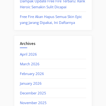
Dampak Update Free Fire Terbaru: Rank
Heroic Semakin Sulit Dicapai
Free Fire Akan Hapus Semua Skin Epic
yang Jarang Dipakai, Ini Daftarnya
Archives
April 2026
March 2026
February 2026
January 2026
December 2025
November 2025