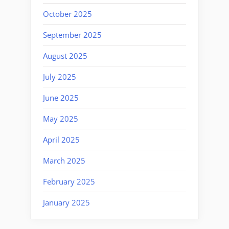
October 2025
September 2025
August 2025
July 2025
June 2025
May 2025
April 2025
March 2025
February 2025
January 2025