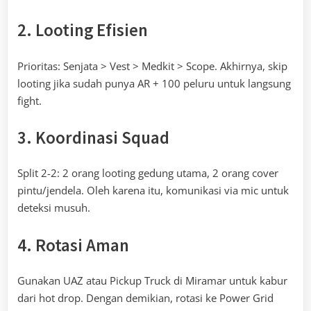
2. Looting Efisien
Prioritas: Senjata > Vest > Medkit > Scope. Akhirnya, skip
looting jika sudah punya AR + 100 peluru untuk langsung
fight.
3. Koordinasi Squad
Split 2-2: 2 orang looting gedung utama, 2 orang cover
pintu/jendela. Oleh karena itu, komunikasi via mic untuk
deteksi musuh.
4. Rotasi Aman
Gunakan UAZ atau Pickup Truck di Miramar untuk kabur
dari hot drop. Dengan demikian, rotasi ke Power Grid