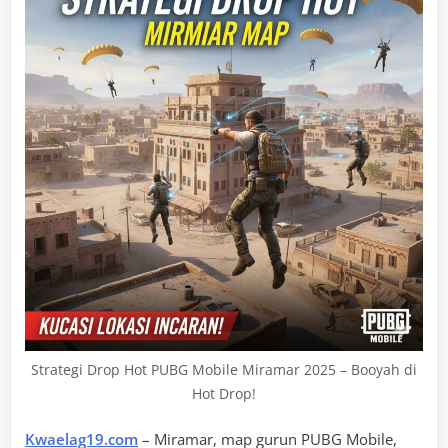
Strategi Drop Hot PUBG Mobile Miramar 2025 – Booyah di
Hot Drop!
Kwaelag19.com
– Miramar, map gurun PUBG Mobile,