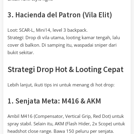
3. Hacienda del Patron (Vila Elit)
Loot: SCAR-L, Mini14, level 3 backpack.
Strategi: Drop di vila utama, looting kamar tengah, lalu
cover di balkon. Di samping itu, waspadai sniper dari
bukit sekitar.
Strategi Drop Hot & Looting Cepat
Lebih lanjut, ikuti tips ini untuk menang di hot drop:
1. Senjata Meta: M416 & AKM
Ambil M416 (Compensator, Vertical Grip, Red Dot) untuk
spray stabil. Selain itu, AKM (Flash Hider, 2x Scope) untuk
headshot close range. Bawa 150 peluru per senjata.