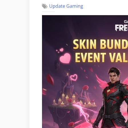
Update Gaming