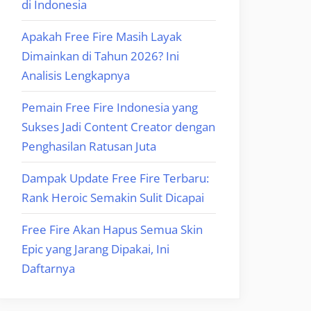
di Indonesia
Apakah Free Fire Masih Layak
Dimainkan di Tahun 2026? Ini
Analisis Lengkapnya
Pemain Free Fire Indonesia yang
Sukses Jadi Content Creator dengan
Penghasilan Ratusan Juta
Dampak Update Free Fire Terbaru:
Rank Heroic Semakin Sulit Dicapai
Free Fire Akan Hapus Semua Skin
Epic yang Jarang Dipakai, Ini
Daftarnya