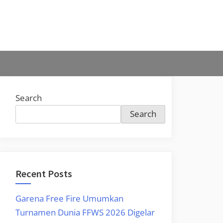
Search
Search
Recent Posts
Garena Free Fire Umumkan
Turnamen Dunia FFWS 2026 Digelar