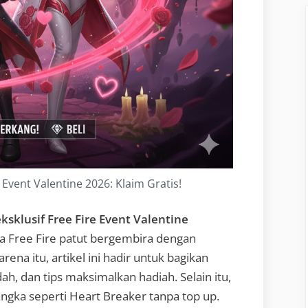
e Event Valentine 2026: Klaim Gratis!
ksklusif Free Fire Event Valentine
 Free Fire patut bergembira dengan
ena itu, artikel ini hadir untuk bagikan
ah, dan tips maksimalkan hadiah. Selain itu,
angka seperti Heart Breaker tanpa top up.