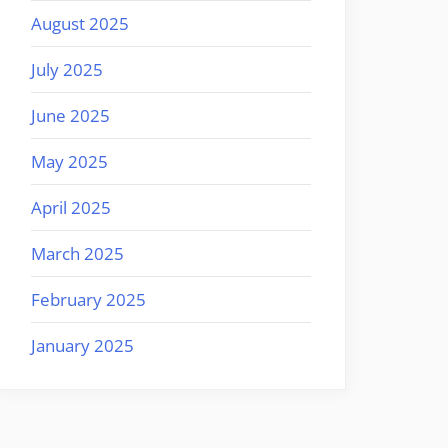
August 2025
July 2025
June 2025
May 2025
April 2025
March 2025
February 2025
January 2025