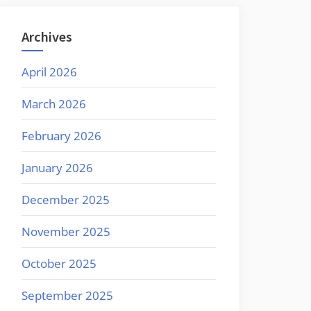
Archives
April 2026
March 2026
February 2026
January 2026
December 2025
November 2025
October 2025
September 2025